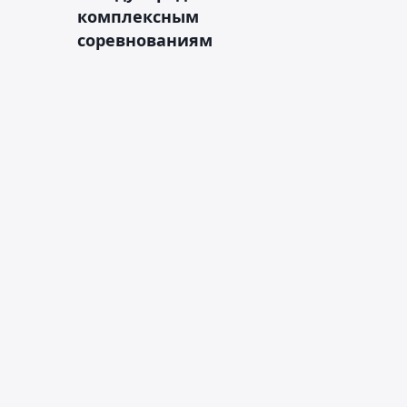
комплексным
соревнованиям