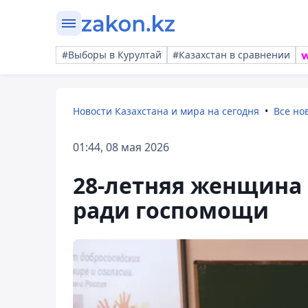
#Выборы в Курултай
#Казахстан в сравнении
Новости Казахстана и мира на сегодня
Все но
01:44, 08 мая 2026
28-летняя женщина
ради госпомощи