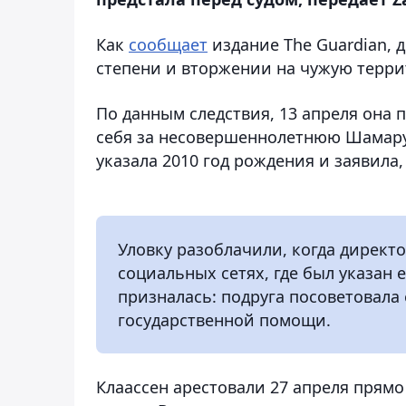
Как
сообщает
издание The Guardian, 
степени и вторжении на чужую терри
По данным следствия, 13 апреля она 
себя за несовершеннолетнюю Шамару
указала 2010 год рождения и заявила,
Уловку разоблачили, когда директо
социальных сетях, где был указан 
призналась: подруга посоветовала
государственной помощи.
Клаассен арестовали 27 апреля прямо