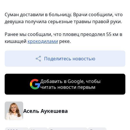
Суман доставили в больницу. Врачи сообщили, что
девушка получила серьезные травмы правой руки.
Ранее мы сообщали, что пловец преодолел 55 км в
кишащей
крокодилами
реке.
Поделитесь новостью
Добавить в Google, чтобы
читать новости первым
Асель Аукешева