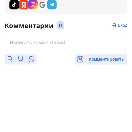
Комментарии
0
Вход
Комментировать