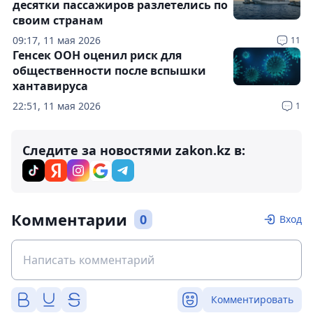
десятки пассажиров разлетелись по
своим странам
09:17, 11 мая 2026
11
Генсек ООН оценил риск для
общественности после вспышки
хантавируса
22:51, 11 мая 2026
1
Следите за новостями zakon.kz в:
Комментарии
0
Вход
Комментировать