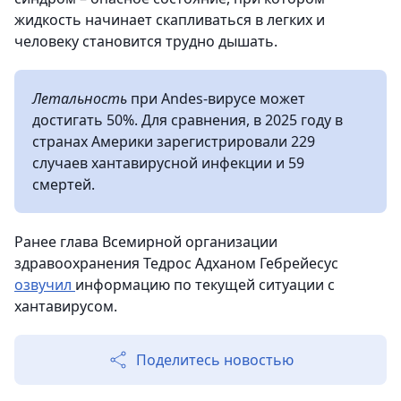
жидкость начинает скапливаться в легких и
человеку становится трудно дышать.
Летальность
при Andes-вирусе может
достигать 50%. Для сравнения, в 2025 году в
странах Америки зарегистрировали 229
случаев хантавирусной инфекции и 59
смертей.
Ранее глава Всемирной организации
здравоохранения Тедрос Адханом Гебрейесус
озвучил
информацию по текущей ситуации с
хантавирусом.
Поделитесь новостью