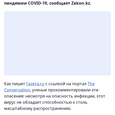
пандемии COVID-19, сообщает Zakon.kz.
Как пишет
Газета.ru
с ссылкой на портал
The
Conversation
, ученые прокомментировали эти
опасения: несмотря на опасность инфекции, этот
вирус не обладает способностью к столь
масштабному распространению.