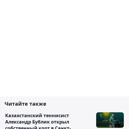
Читайте также
Казахстанский теннисист
Александр Бублик открыл
собственный корт в Санкт-