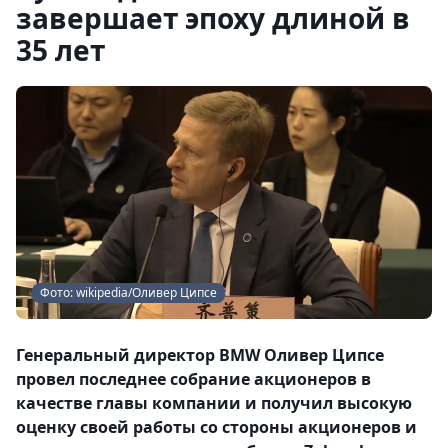
завершает эпоху длиной в
35 лет
Фото: wikipedia/Оливер Ципсе
Генеральный директор BMW Оливер Ципсе
провел последнее собрание акционеров в
качестве главы компании и получил высокую
оценку своей работы со стороны акционеров и