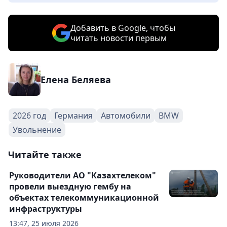
Добавить в Google, чтобы
читать новости первым
Елена Беляева
2026 год
Германия
Автомобили
BMW
Увольнение
Читайте также
Руководители АО "Казахтелеком"
провели выездную гембу на
объектах телекоммуникационной
инфраструктуры
13:47, 25 июля 2026