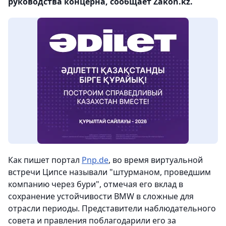
руководства концерна, сообщает Zakon.kz.
Как пишет портал
Pnp.de
, во время виртуальной
встречи Ципсе называли "штурманом, проведшим
компанию через бури", отмечая его вклад в
сохранение устойчивости BMW в сложные для
отрасли периоды. Представители наблюдательного
совета и правления поблагодарили его за