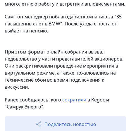
многолетнюю работу и встретили аплодисментами.
Сам топ-менеджер поблагодарил компанию за "35
насыщенных лет в BMW". После ухода с поста он
выйдет на пенсию.
При этом формат онлайн-собрания вызвал
недовольство у части представителей акционеров.
Они раскритиковали проведение мероприятия в
виртуальном режиме, а также пожаловались на
технические сбои во время подключения к
дискуссии.
Ранее сообщалось, кого
сократили
в Kegoc и
"Самрук-Энерго".
Поделитесь новостью