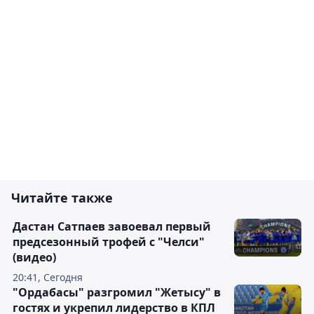
Читайте также
Дастан Сатпаев завоевал первый
предсезонный трофей с "Челси"
(видео)
20:41, Сегодня
"Ордабасы" разгромил "Жетысу" в
гостях и укрепил лидерство в КПЛ