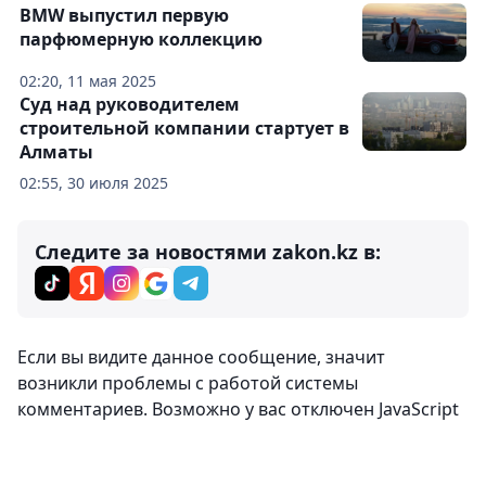
BMW выпустил первую
парфюмерную коллекцию
02:20, 11 мая 2025
Суд над руководителем
строительной компании стартует в
Алматы
02:55, 30 июля 2025
Следите за новостями zakon.kz в:
Если вы видите данное сообщение, значит
возникли проблемы с работой системы
комментариев. Возможно у вас отключен JavaScript