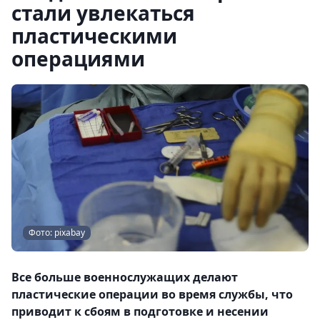
стали увлекаться
пластическими
операциями
Фото: pixabay
Все больше военнослужащих делают
пластические операции во время службы, что
приводит к сбоям в подготовке и несении