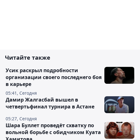
Читайте также
Усик раскрыл подробности
организации своего последнего боя
в карьере
05:41, Сегодня
Дамир Жалгасбай вышел в
четвертьфинал турнира в Астане
05:27, Сегодня
Шара Буллет проведёт схватку по
вольной борьбе с обидчиком Куата
Хамитова