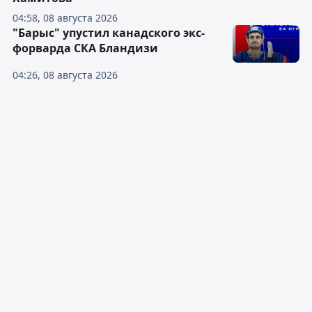
04:58, 08 августа 2026
"Барыс" упустил канадского экс-
форварда СКА Бландизи
04:26, 08 августа 2026