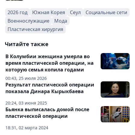
2026 год
Южная Корея
Сеул
Социальные сети
Военнослужащие
Мода
Пластическая хирургия
Читайте также
В Колумбии женщина умерла во
время пластической операции, на
которую семья копила годами
00:43, 25 июля 2026
Результат пластической операции
показала Динара Кырыкбаева
20:24, 03 июня 2025
Бьянка выписалась домой после
пластической операции
18:31, 02 марта 2024