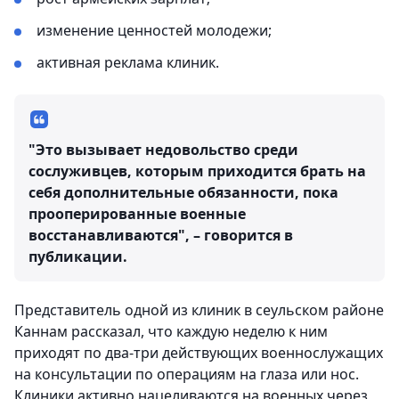
изменение ценностей молодежи;
активная реклама клиник.
"Это вызывает недовольство среди
сослуживцев, которым приходится брать на
себя дополнительные обязанности, пока
прооперированные военные
восстанавливаются", – говорится в
публикации.
Представитель одной из клиник в сеульском районе
Каннам рассказал, что каждую неделю к ним
приходят по два-три действующих военнослужащих
на консультации по операциям на глаза или нос.
Клиники активно нацеливаются на военных через