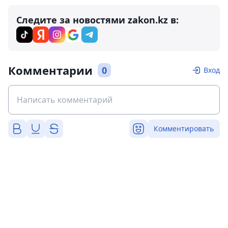
Следите за новостями zakon.kz в:
Комментарии
0
Вход
Комментировать