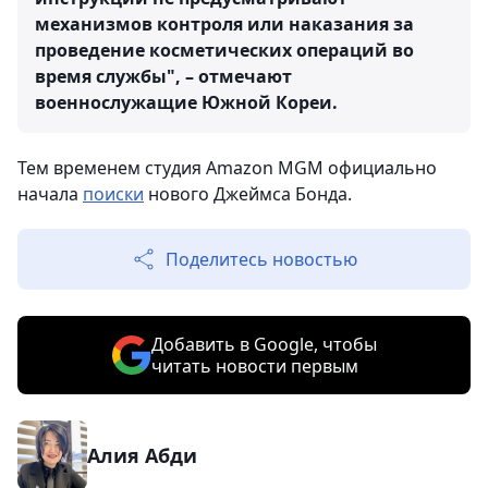
механизмов контроля или наказания за
проведение косметических операций во
время службы", – отмечают
военнослужащие Южной Кореи.
Тем временем студия Amazon MGM официально
начала
поиски
нового Джеймса Бонда.
Поделитесь новостью
Добавить в Google, чтобы
читать новости первым
Алия Абди