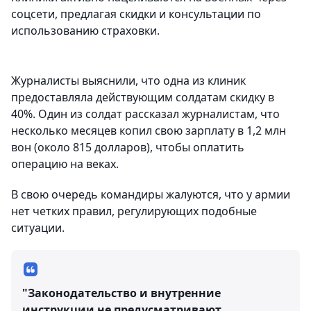
соцсети, предлагая скидки и консультации по
использованию страховки.
Журналисты выяснили, что одна из клиник
предоставляла действующим солдатам скидку в
40%. Один из солдат рассказал журналистам, что
несколько месяцев копил свою зарплату в 1,2 млн
вон (около 815 долларов), чтобы оплатить
операцию на веках.
В свою очередь командиры жалуются, что у армии
нет четких правил, регулирующих подобные
ситуации.
"Законодательство и внутренние
инструкции не предусматривают