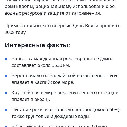
реки Европы, рациональному использованию ее
водных ресурсов и защите от загрязнения.
Примечательно, что впервые День Волги прошел в
2008 году.
Интересные факты:
Волга – самая длинная река Европы, ее длина
составляет около 3530 км.
Берет начало на Валдайской возвышенности и
впадает в Каспийское море.
Крупнейшая в мире река внутреннего стока (не
впадает в океан).
Питание реки: в основном снеговое (около 60%),
также грунтовые и дождевые воды.
В бассейне Волги проживает около 60 млн