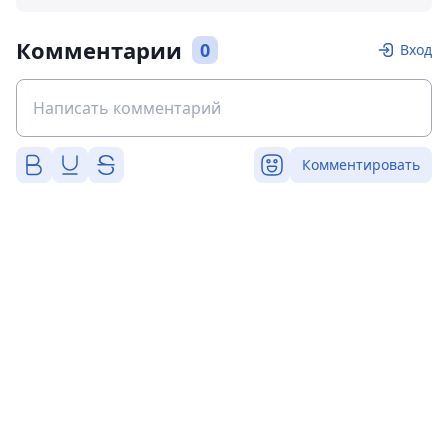
Комментарии
0
Вход
Комментировать