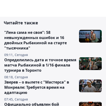
Читайте также
"Лена сама не своя": 58
невынужденных ошибок и 16
двойных Рыбакиной на старте
"тысячника"
09:11, Сегодня
Определились дата и точное время
матча Рыбакиной в 1/16 финала
турнира в Торонто
08:18, Сегодня
Зверев – о вылете с "Мастерса" в
Монреале: Требуется время на
адаптацию
07:45, Сегодня
Официально объявлен бой