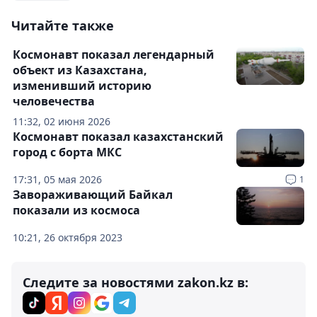
Читайте также
Космонавт показал легендарный
объект из Казахстана,
изменивший историю
человечества
11:32, 02 июня 2026
Космонавт показал казахстанский
город с борта МКС
17:31, 05 мая 2026
1
Завораживающий Байкал
показали из космоса
10:21, 26 октября 2023
Следите за новостями zakon.kz в: