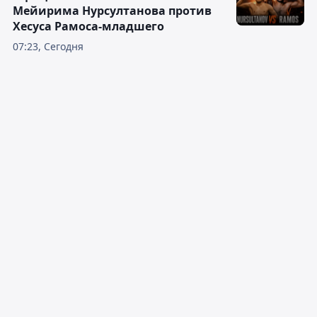
Мейирима Нурсултанова против
Хесуса Рамоса-младшего
07:23, Сегодня