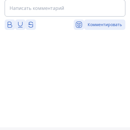
Комментировать