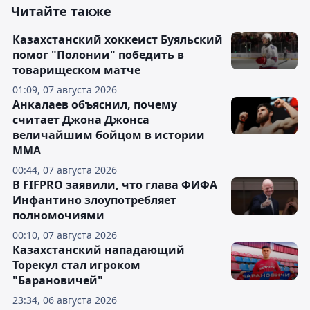
Читайте также
Казахстанский хоккеист Буяльский
помог "Полонии" победить в
товарищеском матче
01:09, 07 августа 2026
Анкалаев объяснил, почему
считает Джона Джонса
величайшим бойцом в истории
ММА
00:44, 07 августа 2026
В FIFPRO заявили, что глава ФИФА
Инфантино злоупотребляет
полномочиями
00:10, 07 августа 2026
Казахстанский нападающий
Торекул стал игроком
"Барановичей"
23:34, 06 августа 2026