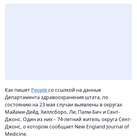
Как пишет
People
со ссылкой на данные
Департамента здравоохранения штата, по
состоянию на 23 мая случаи выявлены в округах
Майами-Дейд, Хиллсборо, Ли, Палм-Бич и Сент-
Джонс. Один из них – 74-летний житель округа Сент-
Джонс, о котором сообщает New England Journal of
Medicine.