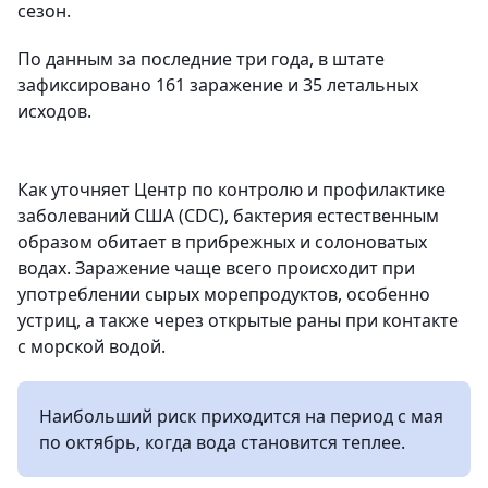
сезон.
По данным за последние три года, в штате
зафиксировано 161 заражение и 35 летальных
исходов.
Как уточняет Центр по контролю и профилактике
заболеваний США (CDC), бактерия естественным
образом обитает в прибрежных и солоноватых
водах. Заражение чаще всего происходит при
употреблении сырых морепродуктов, особенно
устриц, а также через открытые раны при контакте
с морской водой.
Наибольший риск приходится на период с мая
по октябрь, когда вода становится теплее.