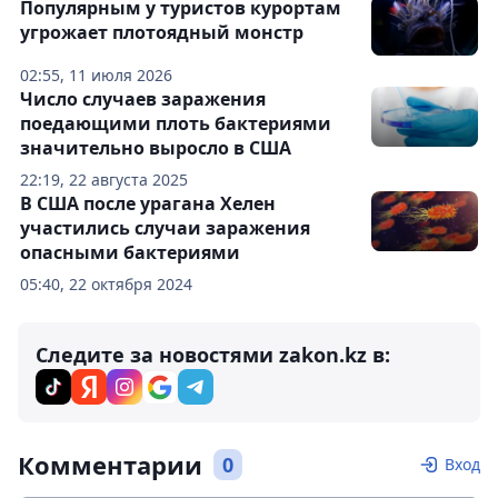
Популярным у туристов курортам
угрожает плотоядный монстр
02:55, 11 июля 2026
Число случаев заражения
поедающими плоть бактериями
значительно выросло в США
22:19, 22 августа 2025
В США после урагана Хелен
участились случаи заражения
опасными бактериями
05:40, 22 октября 2024
Следите за новостями zakon.kz в:
Комментарии
0
Вход