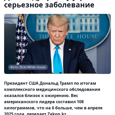
серьезное заболевание
Фото: flickr/White House
Президент США Дональд Трамп по итогам
комплексного медицинского обследования
оказался близок к ожирению. Вес
американского лидера составил 108
килограммов, что на 6 больше, чем в апреле
2025 года, передает Zakon.kz.