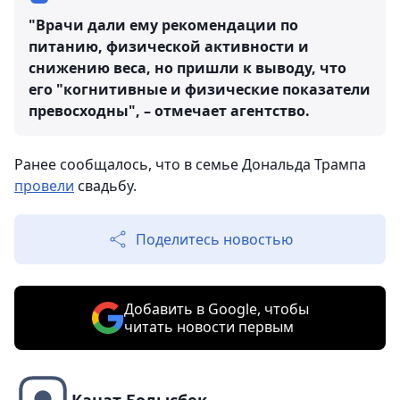
"Врачи дали ему рекомендации по
питанию, физической активности и
снижению веса, но пришли к выводу, что
его "когнитивные и физические показатели
превосходны", – отмечает агентство.
Ранее сообщалось, что в семье Дональда Трампа
провели
свадьбу.
Поделитесь новостью
Добавить в Google, чтобы
читать новости первым