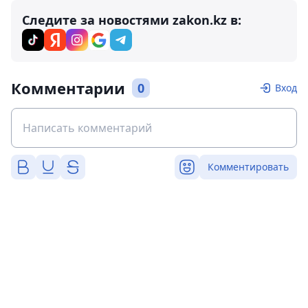
Следите за новостями zakon.kz в:
Комментарии
0
Вход
Комментировать