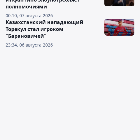
полномочиями
00:10, 07 августа 2026
Казахстанский нападающий
Торекул стал игроком
"Барановичей"
23:34, 06 августа 2026