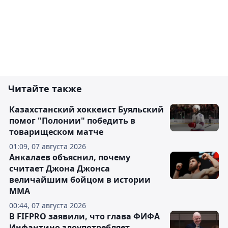
Читайте также
Казахстанский хоккеист Буяльский
помог "Полонии" победить в
товарищеском матче
01:09, 07 августа 2026
Анкалаев объяснил, почему
считает Джона Джонса
величайшим бойцом в истории
ММА
00:44, 07 августа 2026
В FIFPRO заявили, что глава ФИФА
Инфантино злоупотребляет