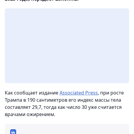
Как сообщает издание
Associated Press
, при росте
Трампа в 190 сантиметров его индекс массы тела
составляет 29,7, тогда как число 30 уже считается
врачами ожирением.