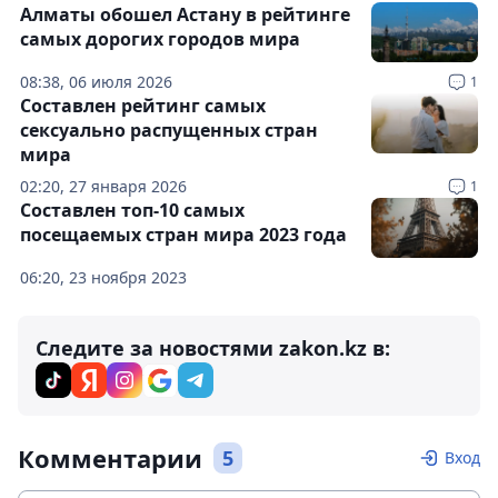
Алматы обошел Астану в рейтинге
самых дорогих городов мира
08:38, 06 июля 2026
1
Составлен рейтинг самых
сексуально распущенных стран
мира
02:20, 27 января 2026
1
Составлен топ-10 самых
посещаемых стран мира 2023 года
06:20, 23 ноября 2023
Следите за новостями zakon.kz в:
Комментарии
5
Вход