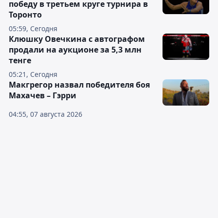
победу в третьем круге турнира в
Торонто
05:59, Сегодня
Клюшку Овечкина с автографом
продали на аукционе за 5,3 млн
тенге
05:21, Сегодня
Макгрегор назвал победителя боя
Махачев – Гэрри
04:55, 07 августа 2026