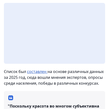
Список был
составлен
на основе различных данных
за 2025 год, сюда вошли мнения экспертов, опросы
среди населения, победы в различных конкурсах.
"Поскольку красота во многом субъективна