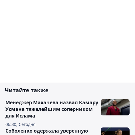
Читайте также
Менеджер Махачева назвал Камару
Усмана тяжелейшим соперником
для Ислама
06:30, Сегодня
Соболенко одержала уверенную