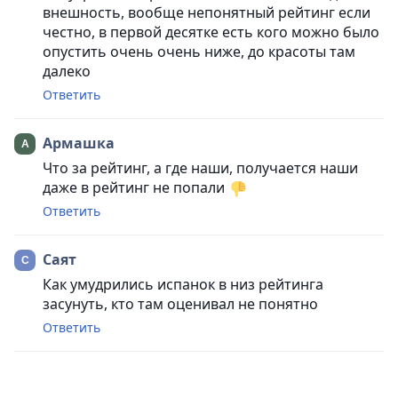
внешность, вообще непонятный рейтинг если
честно, в первой десятке есть кого можно было
опустить очень очень ниже, до красоты там
далеко
Ответить
Армашка
Что за рейтинг, а где наши, получается наши
даже в рейтинг не попали
Ответить
Саят
Как умудрились испанок в низ рейтинга
засунуть, кто там оценивал не понятно
Ответить