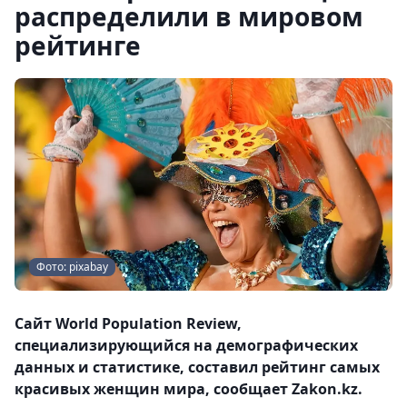
распределили в мировом
рейтинге
Фото: pixabay
Сайт World Population Review,
специализирующийся на демографических
данных и статистике, составил рейтинг самых
красивых женщин мира, сообщает Zakon.kz.