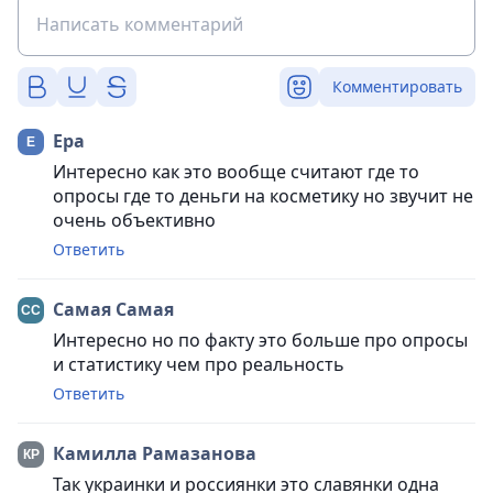
Комментировать
Ера
Интересно как это вообще считают где то
опросы где то деньги на косметику но звучит не
очень объективно
Ответить
Самая Самая
Интересно но по факту это больше про опросы
и статистику чем про реальность
Ответить
Камилла Рамазанова
Так украинки и россиянки это славянки одна