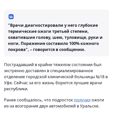
"Врачи диагностировали у него глубокие
термические ожоги третьей степени,
охватившие голову, шею, туловище, руки и
ноги. Поражение составило 100% кожного
покрова", – говорится в сообщении.
Пострадавший в крайне тяжелом состоянии был
экстренно доставлен в специализированное
отделение городской клинической больницы №18 в
Уфе. Сейчас за его жизнь борются лучшие врачи
республики.
Ранее сообщалось, что подросток
получил
ожоги
из-за возгорания двух автомобилей в Уральске.