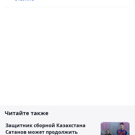
Читайте также
Защитник сборной Казахстана
Сатанов может продолжить