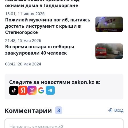
окнами дома в Талдыкоргане
13:01, 11 июня 2026
Пожилой мужчина погиб, пытаясь
достать инструмент с крыши в
Степногорске
21:48, 15 мая 2026
Во время пожара огнеборцы
эвакуировали 40 человек
08:42, 20 мая 2024
Следите за новостями zakon.kz в:
Комментарии
3
Вход