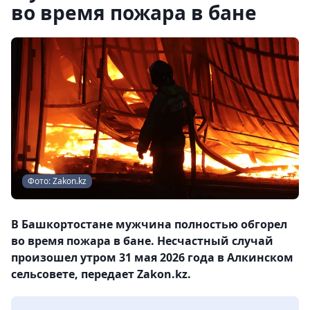
во время пожара в бане
Фото: Zakon.kz
В Башкортостане мужчина полностью обгорел
во время пожара в бане. Несчастный случай
произошел утром 31 мая 2026 года в Алкинском
сельсовете, передает Zakon.kz.