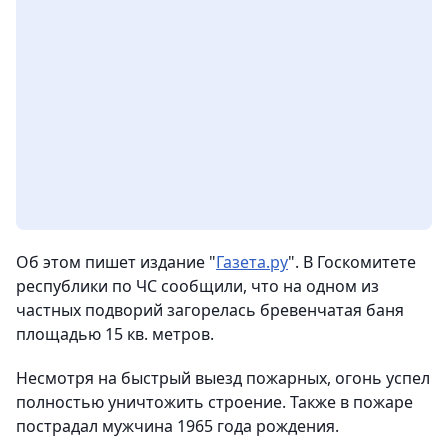
Об этом пишет издание "
Газета.ру
". В Госкомитете
республики по ЧС сообщили, что на одном из
частных подворий загорелась бревенчатая баня
площадью 15 кв. метров.
Несмотря на быстрый выезд пожарных, огонь успел
полностью уничтожить строение. Также в пожаре
пострадал мужчина 1965 года рождения.