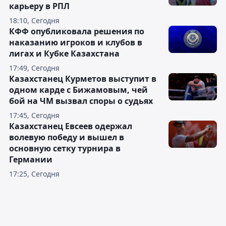
карьеру в РПЛ
18:10, Сегодня
КФФ опубликовала решения по
наказанию игроков и клубов в
лигах и Кубке Казахстана
17:49, Сегодня
Казахстанец Курметов выступит в
одном карде с Бижамовым, чей
бой на ЧМ вызвал споры о судьях
17:45, Сегодня
Казахстанец Евсеев одержал
волевую победу и вышел в
основную сетку турнира в
Германии
17:25, Сегодня