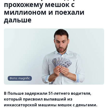
прохожему мешок с
миллионом и поехали
дальше
Фото: magnific
В Польше задержали 51-летнего водителя,
который присвоил выпавший из
инкассаторской машины мешок с деньгами.