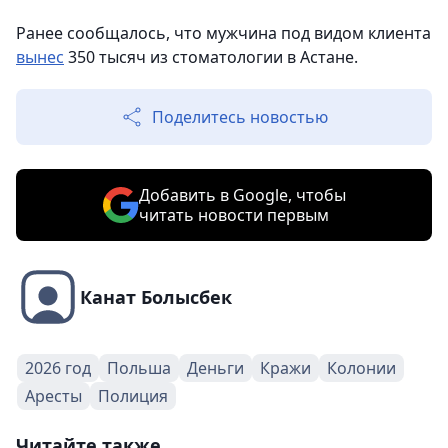
Ранее сообщалось, что мужчина под видом клиента
вынес
350 тысяч из стоматологии в Астане.
Поделитесь новостью
Добавить в Google, чтобы
читать новости первым
Канат Болысбек
2026 год
Польша
Деньги
Кражи
Колонии
Аресты
Полиция
Читайте также