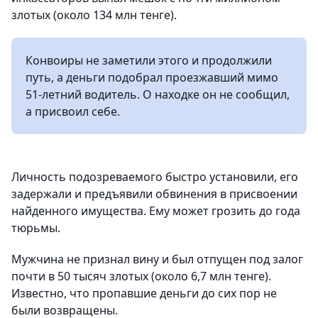
злотых (около 134 млн тенге).
Конвоиры не заметили этого и продолжили
путь, а деньги подобрал проезжавший мимо
51-летний водитель. О находке он не сообщил,
а присвоил себе.
Личность подозреваемого быстро установили, его
задержали и предъявили обвинения в присвоении
найденного имущества. Ему может грозить до года
тюрьмы.
Мужчина не признал вину и был отпущен под залог
почти в 50 тысяч злотых (около 6,7 млн тенге).
Известно, что пропавшие деньги до сих пор не
были возвращены.