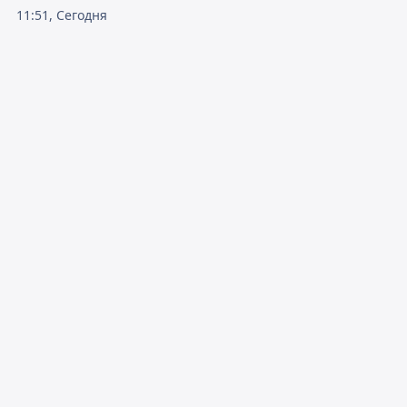
11:51, Сегодня