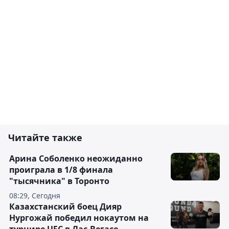
Читайте также
Арина Соболенко неожиданно
проиграла в 1/8 финала
"тысячника" в Торонто
08:29, Сегодня
Казахстанский боец Дияр
Нургожай победил нокаутом на