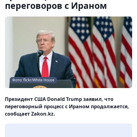
переговоров с Ираном
Фото: flickr/White House
Президент США Donald Trump заявил, что
переговорный процесс с Ираном продолжается,
сообщает Zakon.kz.