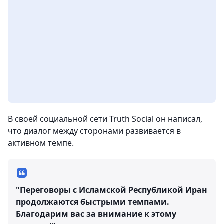
В своей социальной сети Truth Social он написал,
что диалог между сторонами развивается в
активном темпе.
"Переговоры с Исламской Республикой Иран
продолжаются быстрыми темпами.
Благодарим вас за внимание к этому