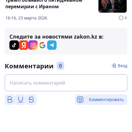
Трамп объявил о пятидневном
перемирии с Ираном
16:16, 23 марта 2026
4
Следите за новостями zakon.kz в:
Комментарии
0
Вход
Комментировать