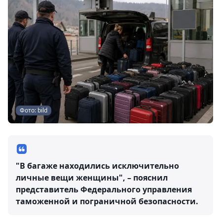
Фото: bild
"В багаже находились исключительно
личные вещи женщины", – пояснил
представитель Федерального управления
таможенной и пограничной безопасности.