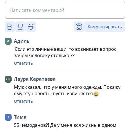
Комментировать
Адиль
Если это личные вещи, то возникает вопрос,
зачем человеку столько ??
Ответить
Лаура Каратаева
Муж сказал, что у меня много одежды. Покажу
ему эту новость, пусть извиняется
Ответить
Тима
55 чемоданов?! Да у меня вся жизнь в одном