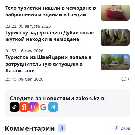
Тело туристки нашли в чемодане в
заброшенном здании в Греции
23:22, 05 августа 2026
Туристку задержали в Дубае после
жуткой находки в чемодане
01:53, 16 мая 2026
Туристка из Швейцарии попала в
затруднительную ситуацию в
Казахстане
20:10, 09 мая 2026
1
Следите за новостями zakon.kz в:
Комментарии
3
Вход