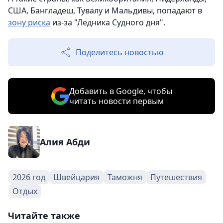
США, Бангладеш, Тувалу и Мальдивы, попадают в
зону риска
из-за "Ледника Судного дня".
Поделитесь новостью
Добавить в Google, чтобы
читать новости первым
Алия Абди
2026 год
Швейцария
Таможня
Путешествия
Отдых
Читайте также