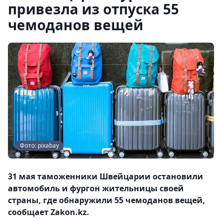
привезла из отпуска 55
чемоданов вещей
Фото: pixabay
31 мая таможенники Швейцарии остановили
автомобиль и фургон жительницы своей
страны, где обнаружили 55 чемоданов вещей,
сообщает Zakon.kz.