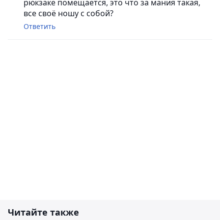
рюкзаке помещается, это что за мания такая,
все своё ношу с собой?
Ответить
Читайте также