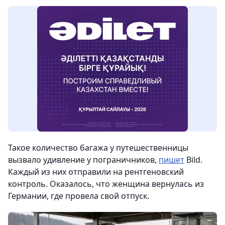
Такое количество багажа у путешественницы
вызвало удивление у пограничников,
пишет
Bild.
Каждый из них отправили на рентгеновский
контроль. Оказалось, что женщина вернулась из
Германии, где провела свой отпуск.