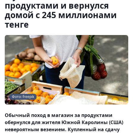
продуктами и вернулся
домой с 245 миллионами
тенге
Фото: freepik
Обычный поход в магазин за продуктами
обернулся для жителя Южной Каролины (США)
невероятным везением. Купленный на сдачу