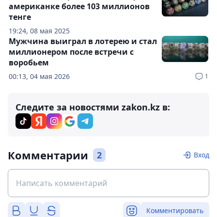
американке более 103 миллионов
тенге
19:24, 08 мая 2025
Мужчина выиграл в лотерею и стал
миллионером после встречи с
воробьем
00:13, 04 мая 2026
1
Следите за новостями zakon.kz в:
Комментарии
2
Вход
Комментировать