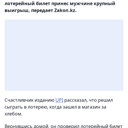
лотерейный билет принес мужчине крупный
выигрыш, передает Zakon.kz.
Счастливчик изданию
UPI
рассказал, что решил
сыграть в лотерею, когда зашел в магазин за
хлебом.
Вернувшись домой, он проверил лотерейный билет