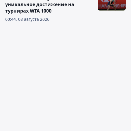
уникальное достижение на
турнирах WTA 1000
00:44, 08 августа 2026