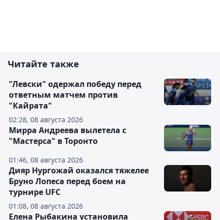
Читайте также
"Левски" одержал победу перед
ответным матчем против
"Кайрата"
02:28, 08 августа 2026
Мирра Андреева вылетела с
"Мастерса" в Торонто
01:46, 08 августа 2026
Дияр Нургожай оказался тяжелее
Бруно Лопеса перед боем на
турнире UFC
01:08, 08 августа 2026
Елена Рыбакина установила