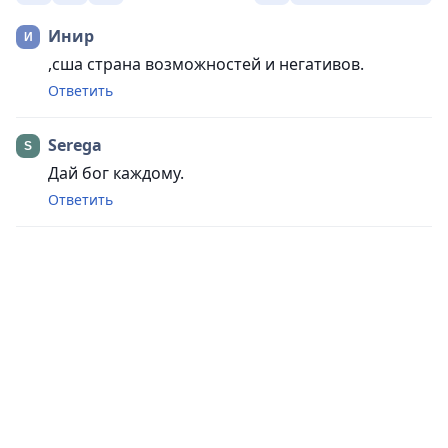
Инир
,сша страна возможностей и негативов.
Ответить
Serega
Дай бог каждому.
Ответить