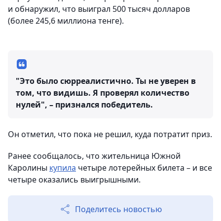
и обнаружил, что выиграл 500 тысяч долларов
(более 245,6 миллиона тенге).
"Это было сюрреалистично. Ты не уверен в
том, что видишь. Я проверял количество
нулей", – признался победитель.
Он отметил, что пока не решил, куда потратит приз.
Ранее сообщалось, что жительница Южной
Каролины
купила
четыре лотерейных билета – и все
четыре оказались выигрышными.
Поделитесь новостью