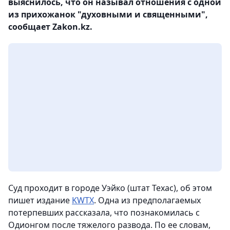
выяснилось, что он называл отношения с одной
из прихожанок "духовными и священными",
сообщает Zakon.kz.
Суд проходит в городе Уэйко (штат Техас), об этом
пишет издание
KWTX
. Одна из предполагаемых
потерпевших рассказала, что познакомилась с
Одионгом после тяжелого развода. По ее словам,