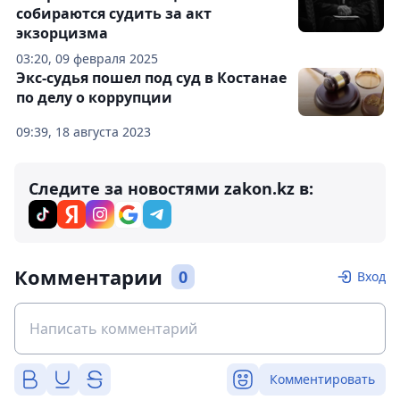
собираются судить за акт
экзорцизма
03:20, 09 февраля 2025
Экс-судья пошел под суд в Костанае
по делу о коррупции
09:39, 18 августа 2023
Следите за новостями zakon.kz в:
Комментарии
0
Вход
Комментировать