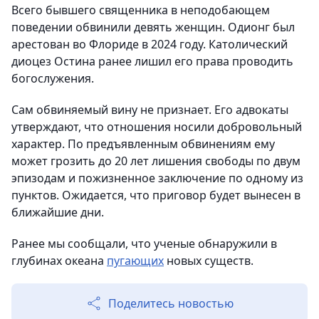
Всего бывшего священника в неподобающем
поведении обвинили девять женщин. Одионг был
арестован во Флориде в 2024 году. Католический
диоцез Остина ранее лишил его права проводить
богослужения.
Сам обвиняемый вину не признает. Его адвокаты
утверждают, что отношения носили добровольный
характер. По предъявленным обвинениям ему
может грозить до 20 лет лишения свободы по двум
эпизодам и пожизненное заключение по одному из
пунктов. Ожидается, что приговор будет вынесен в
ближайшие дни.
Ранее мы сообщали, что ученые обнаружили в
глубинах океана
пугающих
новых существ.
Поделитесь новостью