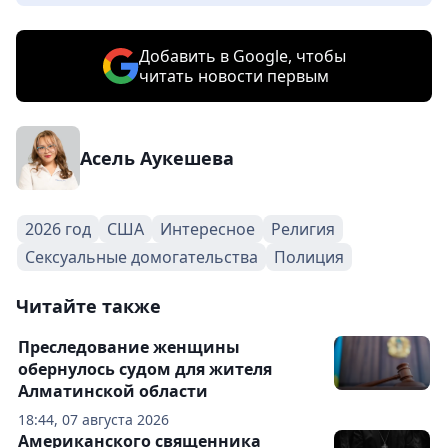
Добавить в Google, чтобы
читать новости первым
Асель Аукешева
2026 год
США
Интересное
Религия
Сексуальные домогательства
Полиция
Читайте также
Преследование женщины
обернулось судом для жителя
Алматинской области
18:44, 07 августа 2026
Американского священника