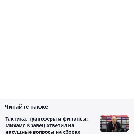
Читайте также
Тактика, трансферы и финансы:
Михаил Кравец ответил на
насущные вопросы на сборах