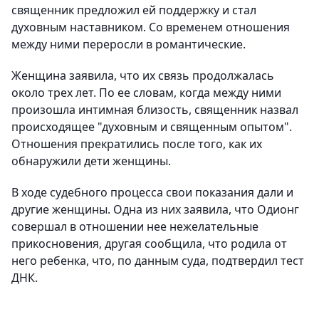
священник предложил ей поддержку и стал
духовным наставником. Со временем отношения
между ними переросли в романтические.
Женщина заявила, что их связь продолжалась
около трех лет. По ее словам, когда между ними
произошла интимная близость, священник назвал
происходящее "духовным и священным опытом".
Отношения прекратились после того, как их
обнаружили дети женщины.
В ходе судебного процесса свои показания дали и
другие женщины. Одна из них заявила, что Одионг
совершал в отношении нее нежелательные
прикосновения, другая сообщила, что родила от
него ребенка, что, по данным суда, подтвердил тест
ДНК.