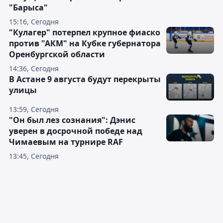
"Барыса"
15:16, Сегодня
"Кулагер" потерпел крупное фиаско
против "АКМ" на Кубке губернатора
Оренбургской области
14:36, Сегодня
В Астане 9 августа будут перекрыты
улицы
13:59, Сегодня
"Он был лез сознания": Дэнис
уверен в досрочной победе над
Чимаевым на турнире RAF
13:45, Сегодня