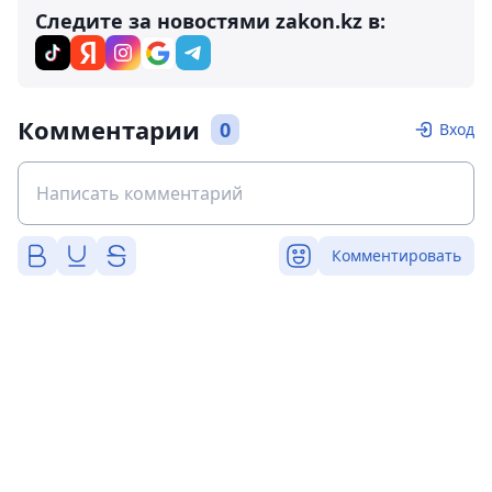
Следите за новостями zakon.kz в:
Комментарии
0
Вход
Комментировать