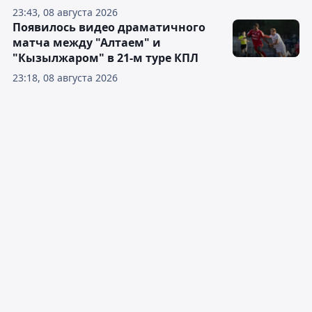
23:43, 08 августа 2026
Появилось видео драматичного
матча между "Алтаем" и
"Кызылжаром" в 21-м туре КПЛ
23:18, 08 августа 2026