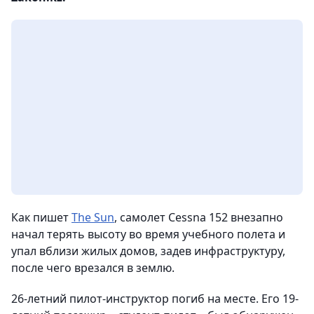
Как пишет
The Sun
, самолет Cessna 152 внезапно
начал терять высоту во время учебного полета и
упал вблизи жилых домов, задев инфраструктуру,
после чего врезался в землю.
26-летний пилот-инструктор погиб на месте. Его 19-