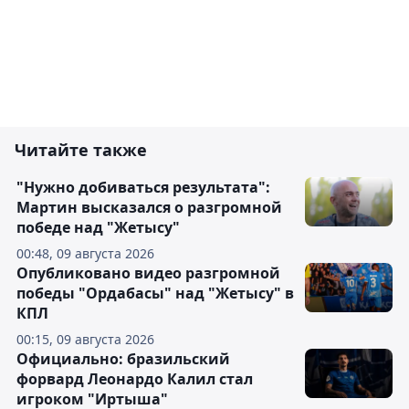
Читайте также
"Нужно добиваться результата":
Мартин высказался о разгромной
победе над "Жетысу"
00:48, 09 августа 2026
Опубликовано видео разгромной
победы "Ордабасы" над "Жетысу" в
КПЛ
00:15, 09 августа 2026
Официально: бразильский
форвард Леонардо Калил стал
игроком "Иртыша"