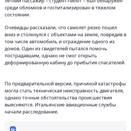
летний пассажир – студент-пилот – был обнаружен
среди обломков и госпитализирован в тяжелом
состоянии.
Очевидцы рассказали, что самолет резко пошел
вниз и столкнулся с объектами на земле, повредив в
том числе автомобиль и ограждение одного из
домов. Один из свидетелей пытался помочь
пострадавшим, однако не смог открыть
деформированную кабину до прибытия спасателей.
По предварительной версии, причиной катастрофы
могла стать техническая неисправность двигателя,
однако точные обстоятельства происшествия
выясняются. Итальянские авиационные службы
начали расследование.