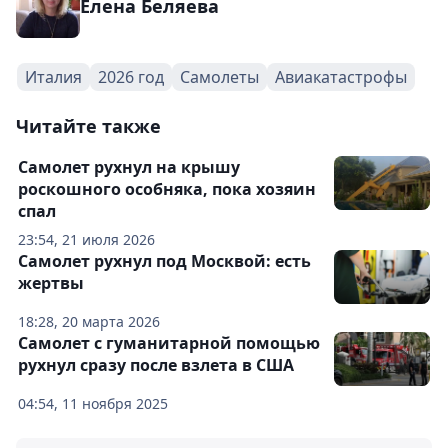
Елена Беляева
Италия
2026 год
Самолеты
Авиакатастрофы
Читайте также
Самолет рухнул на крышу
роскошного особняка, пока хозяин
спал
23:54, 21 июля 2026
Самолет рухнул под Москвой: есть
жертвы
18:28, 20 марта 2026
Самолет с гуманитарной помощью
рухнул сразу после взлета в США
04:54, 11 ноября 2025