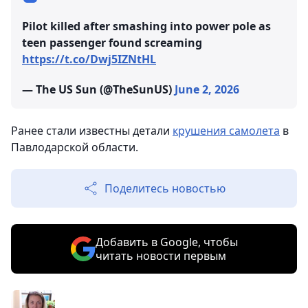
Pilot killed after smashing into power pole as
teen passenger found screaming
https://t.co/Dwj5IZNtHL
— The US Sun (@TheSunUS)
June 2, 2026
Ранее стали известны детали
крушения самолета
в
Павлодарской области.
Поделитесь новостью
Добавить в Google, чтобы
читать новости первым