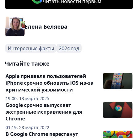
читать новости первым
Елена Беляева
Интересные факты
2024 год
Читайте также
Apple призвала пользователей
iPhone срочно обновить iOS из-за
критической уязвимости
19:00, 13 марта 2025
Google срочно выпускает
экстренные исправления для
Chrome
01:19, 28 марта 2022
В Google Chrome перестанут