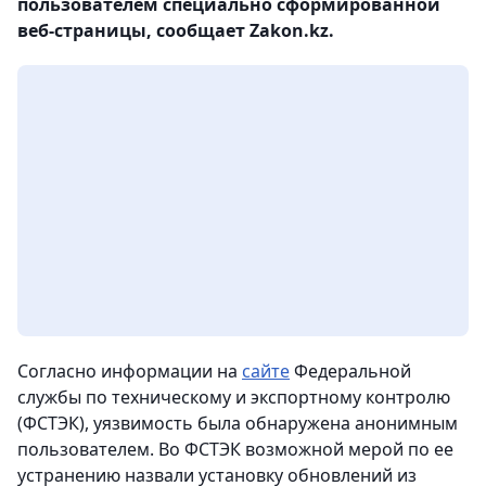
пользователем специально сформированной
веб-страницы, сообщает Zakon.kz.
Согласно информации на
сайте
Федеральной
службы по техническому и экспортному контролю
(ФСТЭК), уязвимость была обнаружена анонимным
пользователем. Во ФСТЭК возможной мерой по ее
устранению назвали установку обновлений из