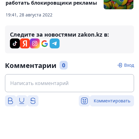
работать блокировщики рекламы
19:41, 28 августа 2022
Следите за новостями zakon.kz в:
Комментарии
0
Вход
Комментировать