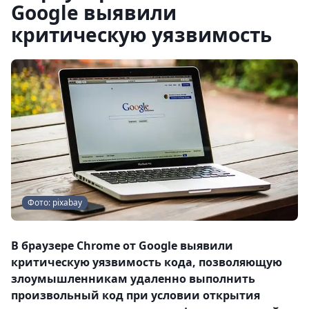
Google выявили
критическую уязвимость
Фото: pixabay
В браузере Chrome от Google выявили
критическую уязвимость кода, позволяющую
злоумышленникам удаленно выполнить
произвольный код при условии открытия