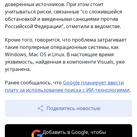
доверенных источников. При этом стоит
учитываться риски, связанные "со сложившейся
обстановкой и введенными санкциями против
Российской Федерации", отметили в ведомстве.
Кроме того, говорится, что проблема затрагивает
такие популярные операционные системы, как
Windows, Mac OS и Linux. В настоящее время
уязвимость, найденная в компоненте Visuals, уже
устранена.
Ранее сообщалось, что
Google планирует ввести
плату за использование поиска с ИИ-технологиями
.
Поделитесь новостью
Добавить в Google, чтобы