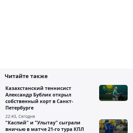
Читайте также
Казахстанский теннисист
Александр Бублик открыл
собственный корт в Санкт-
Петербурге
22:43, Сегодня
"Каспий" и "Улытау" сыграли
вничью в матче 21-го тура КПЛ