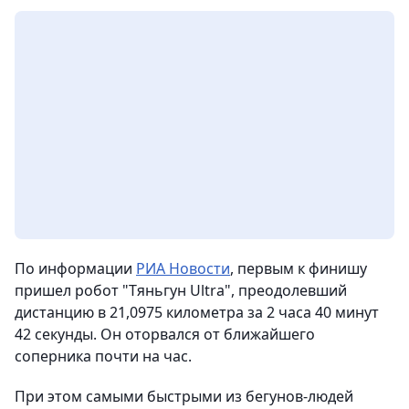
По информации
РИА Новости
, первым к финишу
пришел робот "Тяньгун Ultra", преодолевший
дистанцию в 21,0975 километра за 2 часа 40 минут
42 секунды. Он оторвался от ближайшего
соперника почти на час.
При этом самыми быстрыми из бегунов-людей