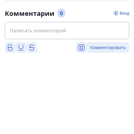
Комментарии
0
Вход
Комментировать