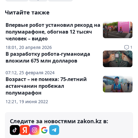
Читайте также
Впервые робот установил рекорд на
полумарафоне, обогнав 12 тысяч
человек – видео
18:01, 20 апреля 2026
1
В разработку робота-гуманоида
вложили 675 млн долларов
07:12, 25 февраля 2024
Возраст – не помеха: 75-летний
астанчанин пробежал
полумарафон
12:21, 19 июня 2022
Следите за новостями zakon.kz в: