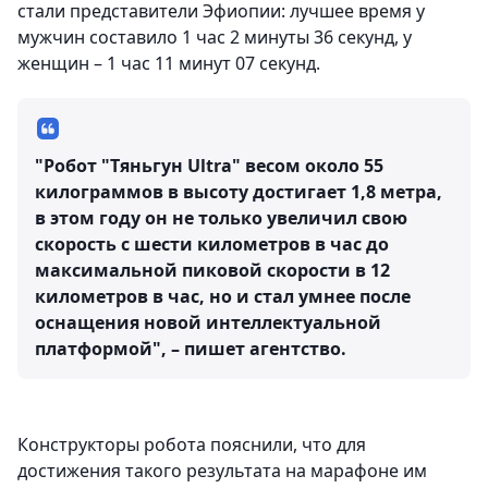
стали представители Эфиопии: лучшее время у
мужчин составило 1 час 2 минуты 36 секунд, у
женщин – 1 час 11 минут 07 секунд.
"Робот "Тяньгун Ultra" весом около 55
килограммов в высоту достигает 1,8 метра,
в этом году он не только увеличил свою
скорость с шести километров в час до
максимальной пиковой скорости в 12
километров в час, но и стал умнее после
оснащения новой интеллектуальной
платформой", – пишет агентство.
Конструкторы робота пояснили, что для
достижения такого результата на марафоне им