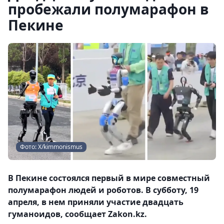
пробежали полумарафон в
Пекине
Фото: Х/kimmonismus
В Пекине состоялся первый в мире совместный
полумарафон людей и роботов. В субботу, 19
апреля, в нем приняли участие двадцать
гуманоидов, сообщает Zakon.kz.