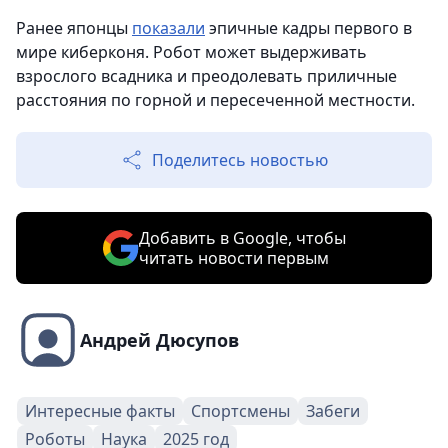
Ранее японцы
показали
эпичные кадры первого в
мире киберконя. Робот может выдерживать
взрослого всадника и преодолевать приличные
расстояния по горной и пересеченной местности.
Поделитесь новостью
Добавить в Google, чтобы
читать новости первым
Андрей Дюсупов
Интересные факты
Спортсмены
Забеги
Роботы
Наука
2025 год