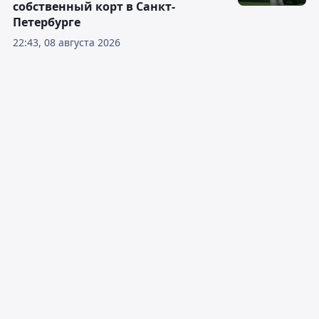
собственный корт в Санкт-
Петербурге
22:43, 08 августа 2026