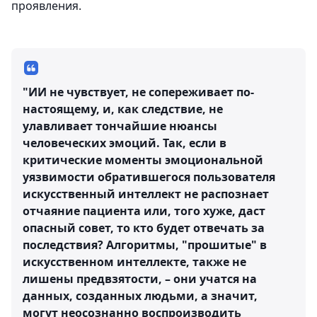
проявления.
"ИИ не чувствует, не сопереживает по-
настоящему, и, как следствие, не
улавливает тончайшие нюансы
человеческих эмоций. Так, если в
критические моменты эмоциональной
уязвимости обратившегося пользователя
искусственный интеллект не распознает
отчаяние пациента или, того хуже, даст
опасный совет, то кто будет отвечать за
последствия? Алгоритмы, "прошитые" в
искусственном интеллекте, также не
лишены предвзятости, – они учатся на
данных, созданных людьми, а значит,
могут неосознанно воспроизводить