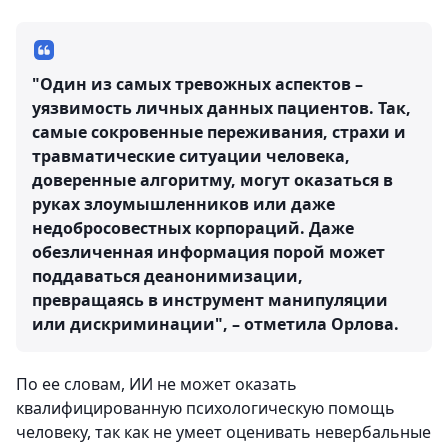
"Один из самых тревожных аспектов –
уязвимость личных данных пациентов. Так,
самые сокровенные переживания, страхи и
травматические ситуации человека,
доверенные алгоритму, могут оказаться в
руках злоумышленников или даже
недобросовестных корпораций. Даже
обезличенная информация порой может
поддаваться деанонимизации,
превращаясь в инструмент манипуляции
или дискриминации", – отметила Орлова.
По ее словам, ИИ не может оказать
квалифицированную психологическую помощь
человеку, так как не умеет оценивать невербальные