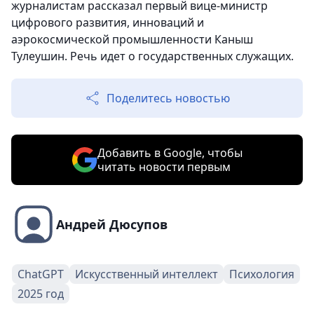
журналистам рассказал первый вице-министр
цифрового развития, инноваций и
аэрокосмической промышленности Каныш
Тулеушин. Речь идет о государственных служащих.
Поделитесь новостью
Добавить в Google, чтобы
читать новости первым
Андрей Дюсупов
ChatGPT
Искусственный интеллект
Психология
2025 год