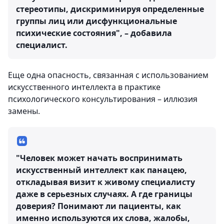
стереотипы, дискриминируя определенные
группы лиц или дисфункциональные
психические состояния", – добавила
специалист.
Еще одна опасность, связанная с использованием
искусственного интеллекта в практике
психологического консультирования – иллюзия
замены.
"Человек может начать воспринимать
искусственный интеллект как панацею,
откладывая визит к живому специалисту
даже в серьезных случаях. А где границы
доверия? Понимают ли пациенты, как
именно используются их слова, жалобы,