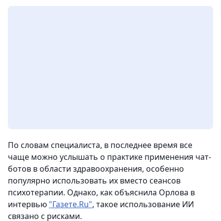
По словам специалиста, в последнее время все
чаще можно услышать о практике применения чат-
ботов в области здравоохранения, особенно
популярно использовать их вместо сеансов
психотерапии. Однако, как объяснила Орлова в
интервью
"Газете.Ru"
, такое использование ИИ
связано с рисками.