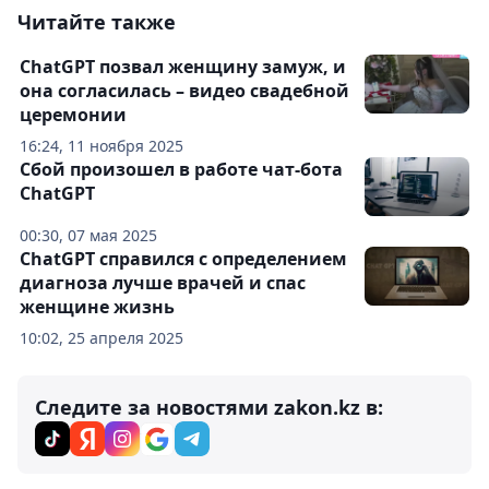
Читайте также
ChatGPT позвал женщину замуж, и
она согласилась – видео свадебной
церемонии
16:24, 11 ноября 2025
Сбой произошел в работе чат-бота
ChatGPT
00:30, 07 мая 2025
ChatGPT справился с определением
диагноза лучше врачей и спас
женщине жизнь
10:02, 25 апреля 2025
Следите за новостями zakon.kz в: