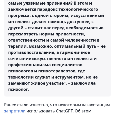
самые уязвимые признания? В этом и
заключается парадокс технологического
прогресса: с одной стороны, искусственный
интеллект делает помощь доступнее, с
другой – ставит нас перед необходимостью
пересмотреть нормы приватности,
ответственности и самой человечности в
терапии. Возможно, оптимальный путь – не
противопоставление, а гармоничное
сочетание искусственного интеллекта и
профессионализма специалистов
психологов и психотерапевтов, где
технологии служат инструментом, но не
заменяют живое участие", – заключила
психолог.
Ранее стало известно, что некоторым казахстанцам
запретили
использовать ChatGPT. Об этом