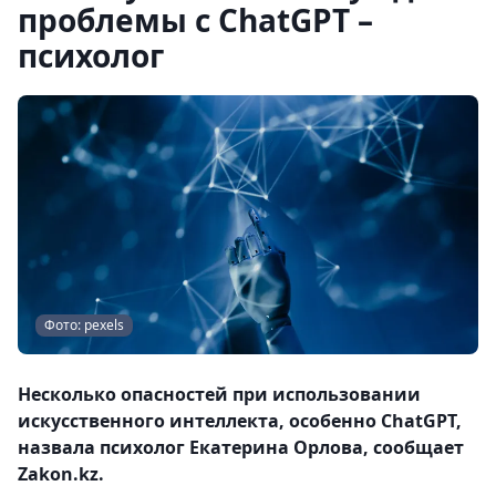
проблемы с ChatGPT –
психолог
Фото: pexels
Несколько опасностей при использовании
искусственного интеллекта, особенно ChatGPT,
назвала психолог Екатерина Орлова, сообщает
Zakon.kz.