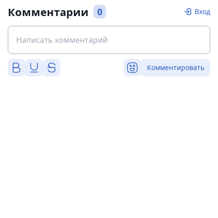
Комментарии
0
Вход
Комментировать