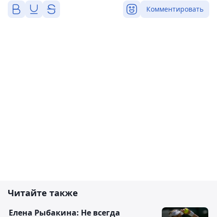
Комментировать
Читайте также
Елена Рыбакина: Не всегда