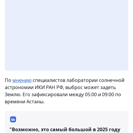
По
мнению
специалистов лаборатории солнечной
астрономии ИКИ РАН РФ, выброс может задеть
Землю. Его зафиксировали между 05:00 и 09:00 по
времени Астаны.
"Возможно, это самый большой в 2025 году