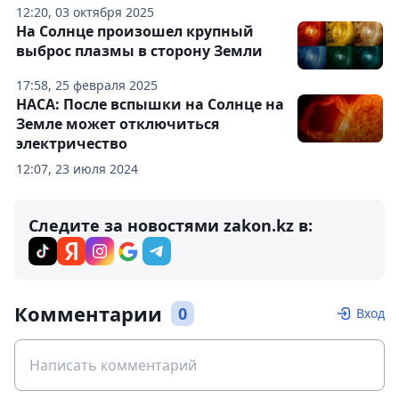
12:20, 03 октября 2025
На Солнце произошел крупный
выброс плазмы в сторону Земли
17:58, 25 февраля 2025
НАСА: После вспышки на Солнце на
Земле может отключиться
электричество
12:07, 23 июля 2024
Следите за новостями zakon.kz в:
Комментарии
0
Вход