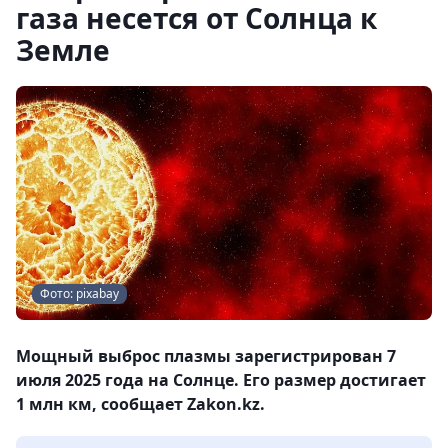
газа несется от Солнца к
Земле
Фото: pixabay
Мощный выброс плазмы зарегистрирован 7
июля 2025 года на Солнце. Его размер достигает
1 млн км, сообщает Zakon.kz.