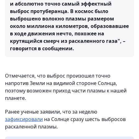
и абсолютно точно самый эффектный
выброс протуберанца. В космос было
выброшено волокно плазмы размером
около миллиона километров, образовавшее
в ходе движения нечто, похожее на
крутящийся смерч из раскаленного газа", –
говорится в сообщении.
Отмечается, что выброс произошел точно
напротив Земли на видимой стороне Солнца,
поэтому возможен приход части плазмы к нашей
планете.
Ранее ученые заявили, что за неделю
зафиксировали
на Солнце сразу шесть выбросов
раскаленной плазмы.