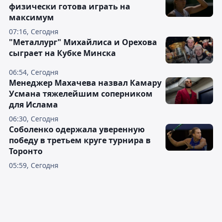
физически готова играть на
максимум
07:16, Сегодня
"Металлург" Михайлиса и Орехова
сыграет на Кубке Минска
06:54, Сегодня
Менеджер Махачева назвал Камару
Усмана тяжелейшим соперником
для Ислама
06:30, Сегодня
Соболенко одержала уверенную
победу в третьем круге турнира в
Торонто
05:59, Сегодня