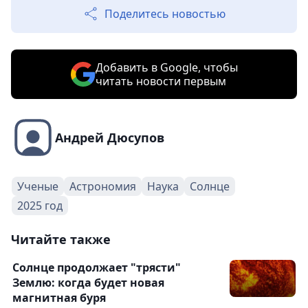
Поделитесь новостью
Добавить в Google, чтобы
читать новости первым
Андрей Дюсупов
Ученые
Астрономия
Наука
Солнце
2025 год
Читайте также
Солнце продолжает "трясти"
Землю: когда будет новая
магнитная буря