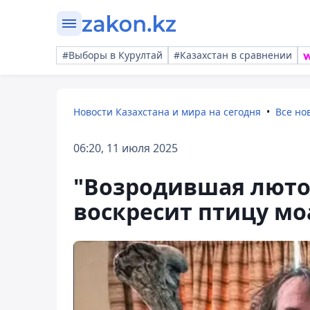
#Выборы в Курултай
#Казахстан в сравнении
Новости Казахстана и мира на сегодня
Все но
06:20, 11 июля 2025
"Возродившая люто
воскресит птицу мо