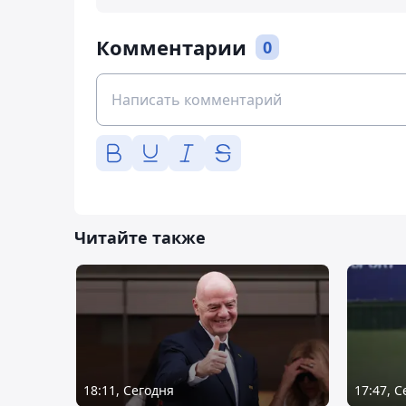
Комментарии
0
Читайте также
18:11, Сегодня
17:47, 