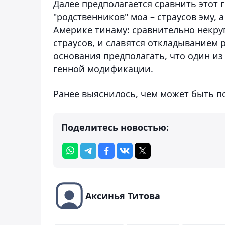
Далее предполагается сравнить этот 
"родственников" моа – страусов эму
Америке тинаму: сравнительно некру
страусов, и славятся откладыванием 
основания предполагать, что один и
генной модификации.
Ранее выяснилось, чем может быть 
Поделитесь новостью:
Аксинья Титова