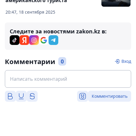
американского туриста
20:47, 18 сентября 2025
Следите за новостями zakon.kz в:
Комментарии
0
Вход
Комментировать