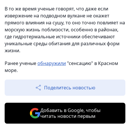
В то же время ученые говорят, что даже если
извержение на подводном вулкане не окажет
прямого влияния на сушу, то оно точно повлияет на
морскую жизнь поблизости, особенно в районах,
где гидротермальные источники обеспечивают
уникальные среды обитания для различных форм
жизни.
Ранее ученые
обнаружили
"сенсацию" в Красном
море.
Поделитесь новостью
Добавить в Google, чтобы
читать новости первым