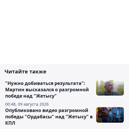
Читайте также
"Нужно добиваться результата":
Мартин высказался о разгромной
победе над "Жетысу"
00:48, 09 августа 2026
Опубликовано видео разгромной
победы "Ордабасы" над "Жетысу" в
КПЛ