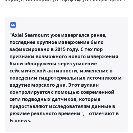
"Axial Seamount уже извергался ранее,
последнее крупное извержение было
зафиксировано в 2015 году. С тех пор
признаки возможного нового извержения
были обнаружены через усиление
сейсмической активности, изменение в
поведении гидротермальных источников и
вздутие морского дна. Этот вулкан
контролируется с помощью современной
сети подводных датчиков, которые
предоставляют исследователям данные в
режиме реального времени", – отмечают в
Econews.