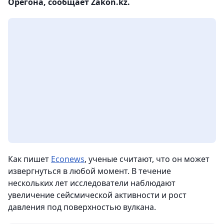
Орегона, сообщает Zakon.kz.
Как пишет
Econews
, ученые считают, что он может
извергнуться в любой момент. В течение
нескольких лет исследователи наблюдают
увеличение сейсмической активности и рост
давления под поверхностью вулкана.