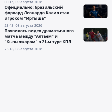
00:15, 09 августа 2026
Официально: бразильский
форвард Леонардо Калил стал
игроком "Иртыша"
23:43, 08 августа 2026
Появилось видео драматичного
матча между "Алтаем" и
"Кызылжаром" в 21-м туре КПЛ
23:18, 08 августа 2026