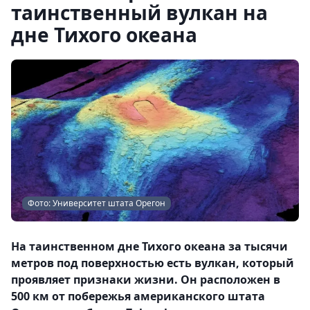
таинственный вулкан на
дне Тихого океана
Фото: Университет штата Орегон
На таинственном дне Тихого океана за тысячи
метров под поверхностью есть вулкан, который
проявляет признаки жизни. Он расположен в
500 км от побережья американского штата