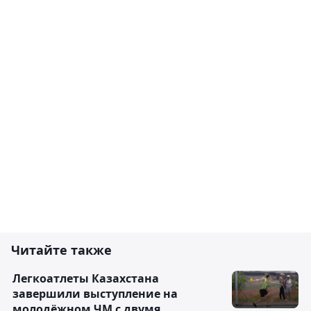
Читайте также
Легкоатлеты Казахстана
завершили выступление на
молодёжном ЧМ с двумя