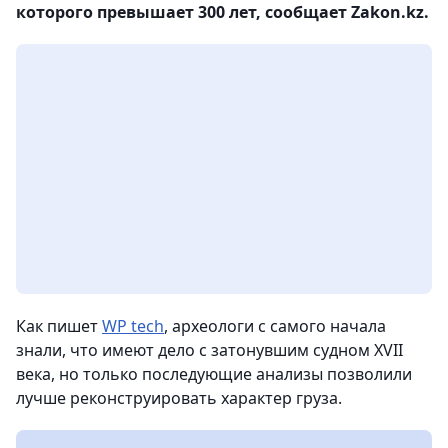
которого превышает 300 лет, сообщает Zakon.kz.
Как пишет
WP tech
, археологи с самого начала
знали, что имеют дело с затонувшим судном XVII
века, но только последующие анализы позволили
лучше реконструировать характер груза.