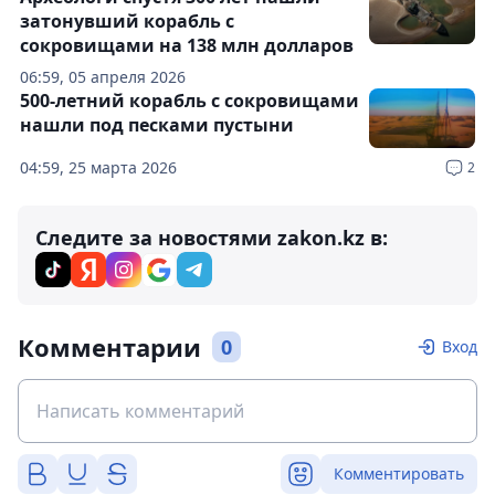
затонувший корабль с
сокровищами на 138 млн долларов
06:59, 05 апреля 2026
500-летний корабль с сокровищами
нашли под песками пустыни
04:59, 25 марта 2026
2
Следите за новостями zakon.kz в:
Комментарии
0
Вход
Комментировать