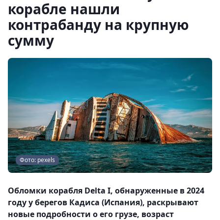
корабле нашли
контрабанду на крупную
сумму
Фото: pexels
Обломки корабля Delta I, обнаруженные в 2024
году у берегов Кадиса (Испания), раскрывают
новые подробности о его грузе, возраст