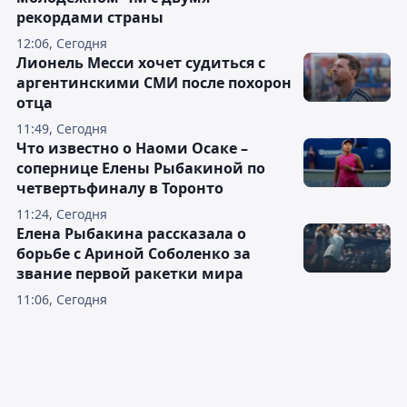
рекордами страны
12:06, Сегодня
Лионель Месси хочет судиться с
аргентинскими СМИ после похорон
отца
11:49, Сегодня
Что известно о Наоми Осаке –
сопернице Елены Рыбакиной по
четвертьфиналу в Торонто
11:24, Сегодня
Елена Рыбакина рассказала о
борьбе с Ариной Соболенко за
звание первой ракетки мира
11:06, Сегодня