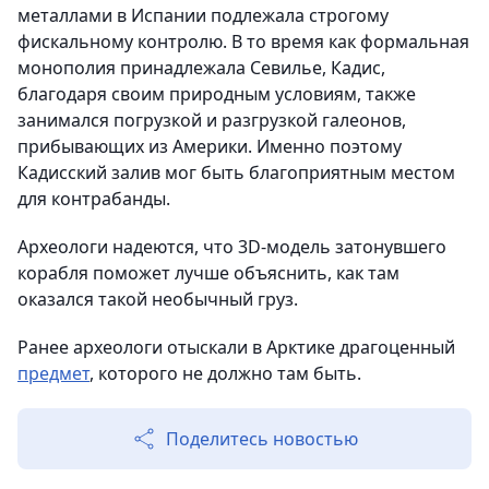
металлами в Испании подлежала строгому
фискальному контролю. В то время как формальная
монополия принадлежала Севилье, Кадис,
благодаря своим природным условиям, также
занимался погрузкой и разгрузкой галеонов,
прибывающих из Америки. Именно поэтому
Кадисский залив мог быть благоприятным местом
для контрабанды.
Археологи надеются, что 3D-модель затонувшего
корабля поможет лучше объяснить, как там
оказался такой необычный груз.
Ранее археологи отыскали в Арктике драгоценный
предмет
, которого не должно там быть.
Поделитесь новостью