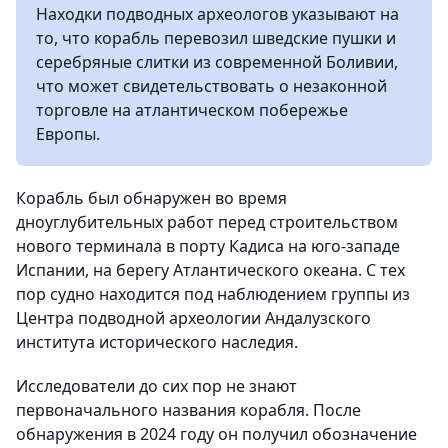
Находки подводных археологов указывают на
то, что корабль перевозил шведские пушки и
серебряные слитки из современной Боливии,
что может свидетельствовать о незаконной
торговле на атлантическом побережье
Европы.
Корабль был обнаружен во время
дноуглубительных работ перед строительством
нового терминала в порту Кадиса на юго-западе
Испании, на берегу Атлантического океана. С тех
пор судно находится под наблюдением группы из
Центра подводной археологии Андалузского
института исторического наследия.
Исследователи до сих пор не знают
первоначального названия корабля. После
обнаружения в 2024 году он получил обозначение