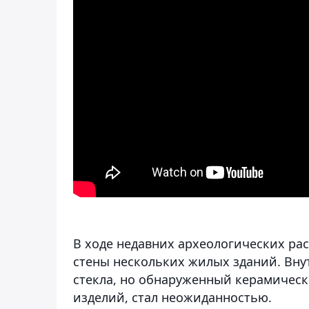
В ходе недавних археологических ра
стены нескольких жилых зданий. Вну
стекла, но обнаруженный керамическ
изделий, стал неожиданностью.