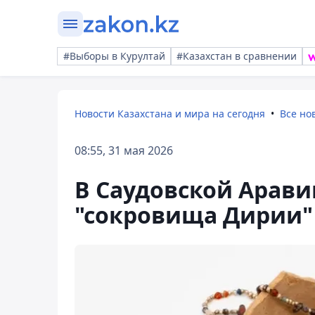
#Выборы в Курултай
#Казахстан в сравнении
Новости Казахстана и мира на сегодня
Все но
08:55, 31 мая 2026
В Саудовской Арави
"сокровища Дирии" 