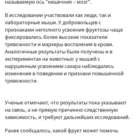
называемую ось "кишечник – мозг".
В исследовании участвовали как люди, так и
лабораторные мыши. У добровольцев с
признаками неполного усвоения фруктозы чаще
фиксировались более высокие показатели
тревожности и маркеры воспаления в крови.
Аналогичные результаты были получены и в
экспериментах на животных: у мышей с
нарушенным усвоением сахара наблюдались
изменения в поведении и признаки повышенной
тревожности.
Ученые отмечают, что результаты пока указывают
на связь, а не прямую причинно-следственную
зависимость, и требуют дальнейших исследований.
Ранее сообщалось, какой фрукт может помочь