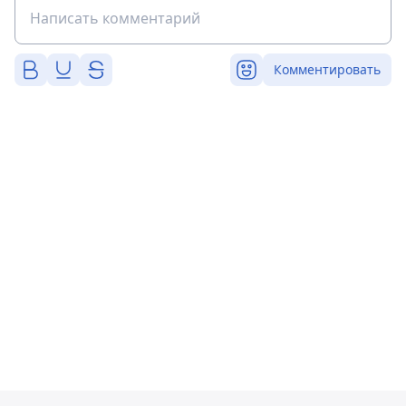
Комментировать