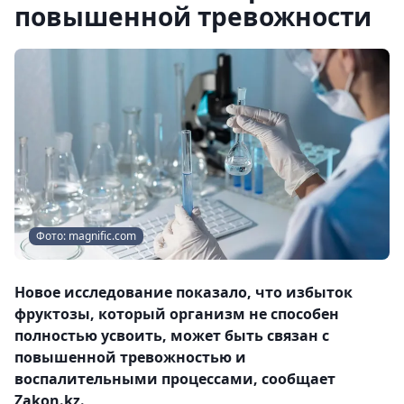
повышенной тревожности
Фото: magnific.com
Новое исследование показало, что избыток
фруктозы, который организм не способен
полностью усвоить, может быть связан с
повышенной тревожностью и
воспалительными процессами, сообщает
Zakon.kz.