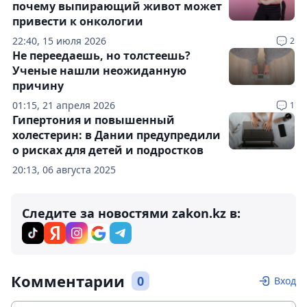
почему выпирающий живот может
привести к онкологии
22:40, 15 июля 2026
2
Не переедаешь, но толстеешь?
Ученые нашли неожиданную
причину
01:15, 21 апреля 2026
1
Гипертония и повышенный
холестерин: в Дании предупредили
о рисках для детей и подростков
20:13, 06 августа 2025
Следите за новостями zakon.kz в:
Комментарии
0
Вход