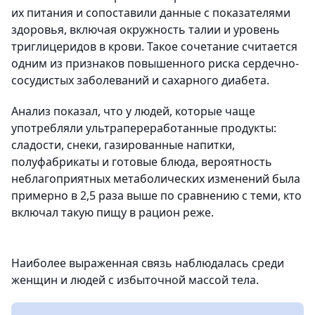
их питания и сопоставили данные с показателями
здоровья, включая окружность талии и уровень
триглицеридов в крови. Такое сочетание считается
одним из признаков повышенного риска сердечно-
сосудистых заболеваний и сахарного диабета.
Анализ показал, что у людей, которые чаще
употребляли ультрапереработанные продукты:
сладости, снеки, газированные напитки,
полуфабрикаты и готовые блюда, вероятность
неблагоприятных метаболических изменений была
примерно в 2,5 раза выше по сравнению с теми, кто
включал такую пищу в рацион реже.
Наиболее выраженная связь наблюдалась среди
женщин и людей с избыточной массой тела.