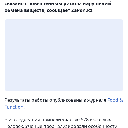
связано с повышенным риском нарушений
обмена веществ, сообщает Zakon.kz.
Результаты работы опубликованы в журнале
Food &
Function
.
В исследовании приняли участие 528 взрослых
человек. Ученые проанализировали особенности