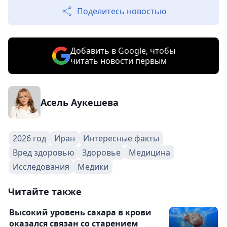
Поделитесь новостью
Добавить в Google, чтобы
читать новости первым
Асель Аукешева
2026 год
Иран
Интересные факты
Вред здоровью
Здоровье
Медицина
Исследования
Медики
Читайте также
Высокий уровень сахара в крови
оказался связан со старением