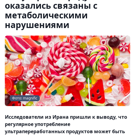
оказались связаны с
метаболическими
нарушениями
Фото: magnific
Исследователи из Ирана пришли к выводу, что
регулярное употребление
ультрапереработанных продуктов может быть