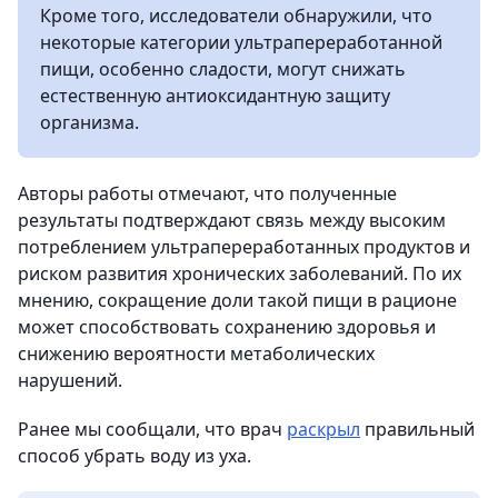
Кроме того, исследователи обнаружили, что
некоторые категории ультрапереработанной
пищи, особенно сладости, могут снижать
естественную антиоксидантную защиту
организма.
Авторы работы отмечают, что полученные
результаты подтверждают связь между высоким
потреблением ультрапереработанных продуктов и
риском развития хронических заболеваний. По их
мнению, сокращение доли такой пищи в рационе
может способствовать сохранению здоровья и
снижению вероятности метаболических
нарушений.
Ранее мы сообщали, что врач
раскрыл
правильный
способ убрать воду из уха.