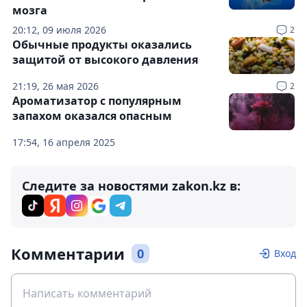
мозга
20:12, 09 июля 2026
2
Обычные продукты оказались
защитой от высокого давления
21:19, 26 мая 2026
2
Ароматизатор с популярным
запахом оказался опасным
17:54, 16 апреля 2025
Следите за новостями zakon.kz в:
Комментарии
0
Вход