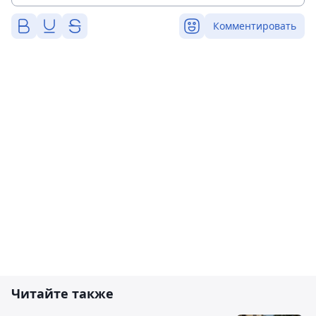
Комментировать
Читайте также