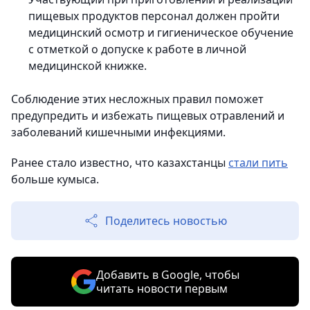
пищевых продуктов персонал должен пройти
медицинский осмотр и гигиеническое обучение
с отметкой о допуске к работе в личной
медицинской книжке.
Соблюдение этих несложных правил поможет
предупредить и избежать пищевых отравлений и
заболеваний кишечными инфекциями.
Ранее стало известно, что казахстанцы
стали пить
больше кумыса.
Поделитесь новостью
Добавить в Google, чтобы
читать новости первым