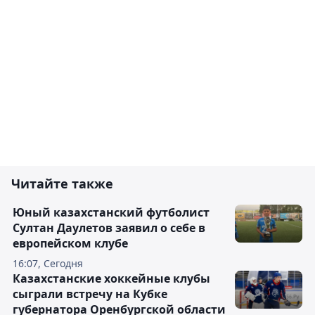
Читайте также
Юный казахстанский футболист
Султан Даулетов заявил о себе в
европейском клубе
16:07, Сегодня
Казахстанские хоккейные клубы
сыграли встречу на Кубке
губернатора Оренбургской области