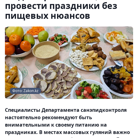
провести праздники без
пищевых нюансов
Фото: Zakon.kz
Специалисты Департамента санэпидконтроля
настоятельно рекомендуют быть
внимательными к своему питанию на
праздниках. В местах массовых гуляний важно