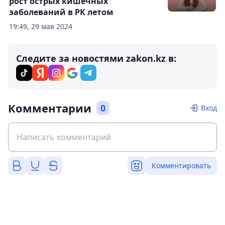
рост острых кишечных
заболеваний в РК летом
19:49, 29 мая 2024
Следите за новостями zakon.kz в:
Комментарии
0
Вход
Комментировать