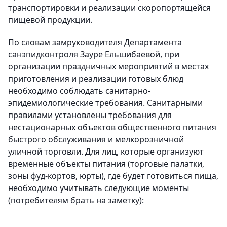
транспортировки и реализации скоропортящейся
пищевой продукции.
По словам замруководителя Департамента
санэпидконтроля Зауре Ельшибаевой, при
организации праздничных мероприятий в местах
приготовления и реализации готовых блюд
необходимо соблюдать санитарно-
эпидемиологические требования. Санитарными
правилами установлены требования для
нестационарных объектов общественного питания
быстрого обслуживания и мелкорозничной
уличной торговли. Для лиц, которые организуют
временные объекты питания (торговые палатки,
зоны фуд-кортов, юрты), где будет готовиться пища,
необходимо учитывать следующие моменты
(потребителям брать на заметку):