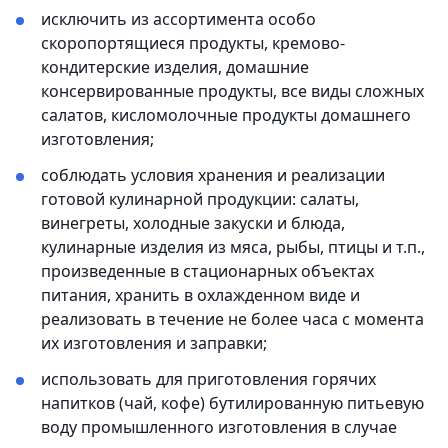
исключить из ассортимента особо
скоропортящиеся продукты, кремово-
кондитерские изделия, домашние
консервированные продукты, все виды сложных
салатов, кисломолочные продукты домашнего
изготовления;
соблюдать условия хранения и реализации
готовой кулинарной продукции: салаты,
винегреты, холодные закуски и блюда,
кулинарные изделия из мяса, рыбы, птицы и т.п.,
произведенные в стационарных объектах
питания, хранить в охлажденном виде и
реализовать в течение не более часа с момента
их изготовления и заправки;
использовать для приготовления горячих
напитков (чай, кофе) бутилированную питьевую
воду промышленного изготовления в случае