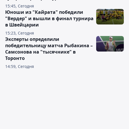
15:45, Сегодня
Юноши из "Кайрата" победили
"Вердер" и вышли в финал турнира
в Швейцарии
15:23, Сегодня
Эксперты определили
победительницу матча Рыбакина –
Самсонова на "тысячнике" в
Торонто
14:59, Сегодня