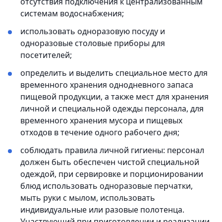
отсутствия подключения к централизованным
системам водоснабжения;
использовать одноразовую посуду и
одноразовые столовые приборы для
посетителей;
определить и выделить специальное место для
временного хранения однодневного запаса
пищевой продукции, а также мест для хранения
личной и специальной одежды персонала, для
временного хранения мусора и пищевых
отходов в течение одного рабочего дня;
соблюдать правила личной гигиены: персонал
должен быть обеспечен чистой специальной
одеждой, при сервировке и порционировании
блюд использовать одноразовые перчатки,
мыть руки с мылом, использовать
индивидуальные или разовые полотенца.
Участвующий при приготовлении и реализации