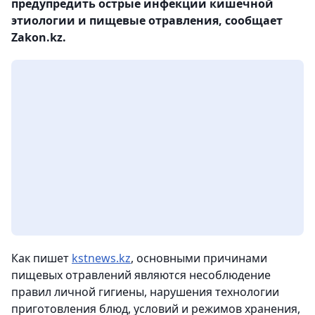
предупредить острые инфекции кишечной
этиологии и пищевые отравления, сообщает
Zakon.kz.
Как пишет
kstnews.kz
, основными причинами
пищевых отравлений являются несоблюдение
правил личной гигиены, нарушения технологии
приготовления блюд, условий и режимов хранения,