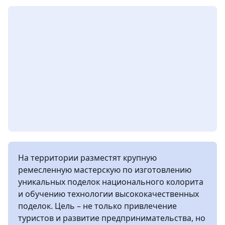
На территории разместят крупную
ремесленную мастерскую по изготовлению
уникальных поделок национального колорита
и обучению технологии высококачественных
поделок. Цель – не только привлечение
туристов и развитие предпринимательства, но