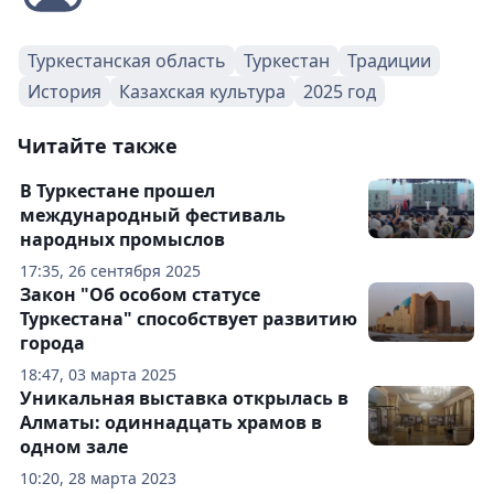
Туркестанская область
Туркестан
Традиции
История
Казахская культура
2025 год
Читайте также
В Туркестане прошел
международный фестиваль
народных промыслов
17:35, 26 сентября 2025
Закон "Об особом статусе
Туркестана" способствует развитию
города
18:47, 03 марта 2025
Уникальная выставка открылась в
Алматы: одиннадцать храмов в
одном зале
10:20, 28 марта 2023