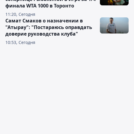
финала WTA 1000 в Торонто
11:20, Сегодня
Самат Смаков о назначении в
"Атырау": "Постараюсь оправдать
доверие руководства клуба"
10:53, Сегодня