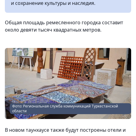
и сохранение культуры и наследия.
Общая площадь ремесленного городка составит
около девяти тысяч квадратных метров.
Фото: Региональная служба коммуникаций Туркестанской
области
В новом таунхаусе также будут построены отели и