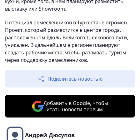
кухни, кроме того, в нем планируют разместить
выставку или Showroom.
Потенциал ремесленников в Туркестане огромен.
Проект, который разместится в центре города,
расположенном вдоль Великого Шелкового пути,
уникален. В дальнейшем в регионе планируют
создать рабочие места, чтобы развивать туризм
через поддержку ремесленников.
Поделитесь новостью
Добавить в Google, чтобы
читать новости первым
Андрей Дюсупов