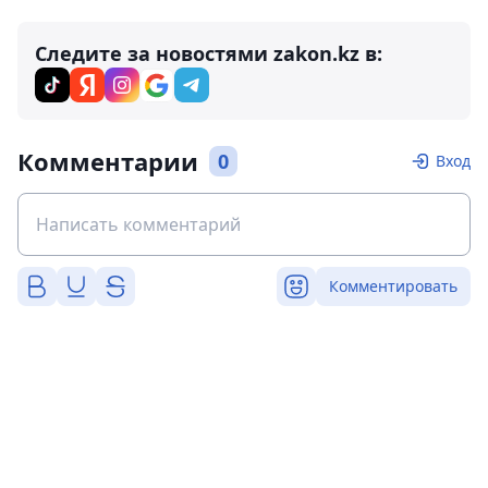
Следите за новостями zakon.kz в:
Комментарии
0
Вход
Комментировать