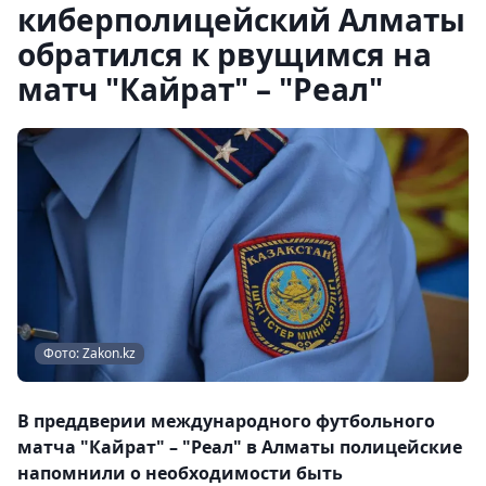
киберполицейский Алматы
обратился к рвущимся на
матч "Кайрат" – "Реал"
Фото: Zakon.kz
В преддверии международного футбольного
матча "Кайрат" – "Реал" в Алматы полицейские
напомнили о необходимости быть