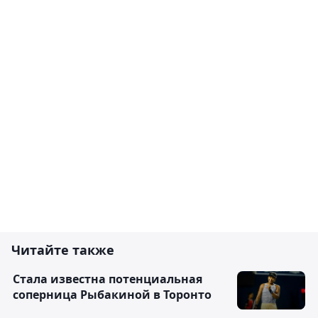
Читайте также
Cтала известна потенциальная
соперница Рыбакиной в Торонто