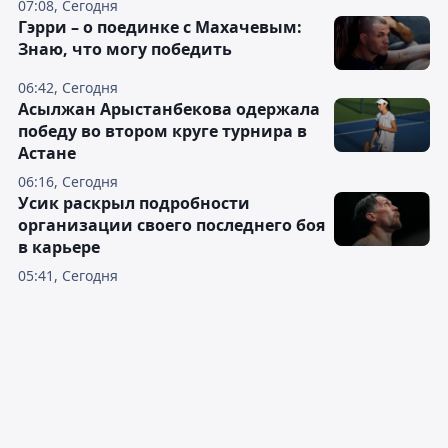
07:08, Сегодня
Гэрри – о поединке с Махачевым:
Знаю, что могу победить
06:42, Сегодня
Асылжан Арыстанбекова одержала
победу во втором круге турнира в
Астане
06:16, Сегодня
Усик раскрыл подробности
организации своего последнего боя
в карьере
05:41, Сегодня