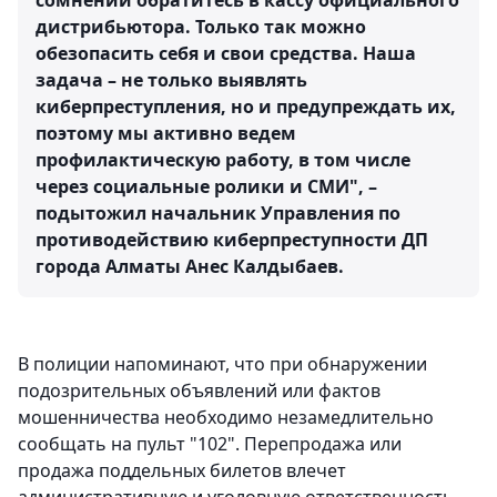
сомнений обратитесь в кассу официального
дистрибьютора. Только так можно
обезопасить себя и свои средства. Наша
задача – не только выявлять
киберпреступления, но и предупреждать их,
поэтому мы активно ведем
профилактическую работу, в том числе
через социальные ролики и СМИ", –
подытожил начальник Управления по
противодействию киберпреступности ДП
города Алматы Анес Калдыбаев.
В полиции напоминают, что при обнаружении
подозрительных объявлений или фактов
мошенничества необходимо незамедлительно
сообщать на пульт "102". Перепродажа или
продажа поддельных билетов влечет