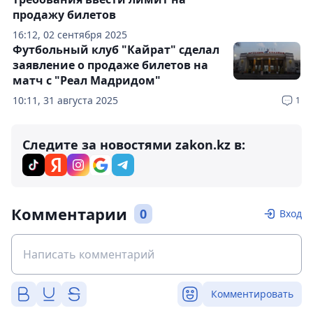
продажу билетов
16:12, 02 сентября 2025
Футбольный клуб "Кайрат" сделал
заявление о продаже билетов на
матч с "Реал Мадридом"
10:11, 31 августа 2025
1
Следите за новостями zakon.kz в:
Комментарии
0
Вход
Комментировать