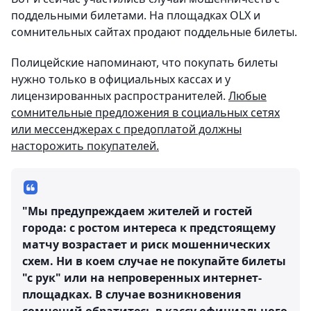
поддельными билетами. На площадках OLX и
сомнительных сайтах продают поддельные билеты.
Полицейские напоминают, что покупать билеты
нужно только в официальных кассах и у
лицензированных распространителей.
Любые
сомнительные предложения в социальных сетях
или мессенджерах с предоплатой должны
насторожить покупателей.
"Мы предупреждаем жителей и гостей
города: с ростом интереса к предстоящему
матчу возрастает и риск мошеннических
схем. Ни в коем случае не покупайте билеты
"с рук" или на непроверенных интернет-
площадках. В случае возникновения