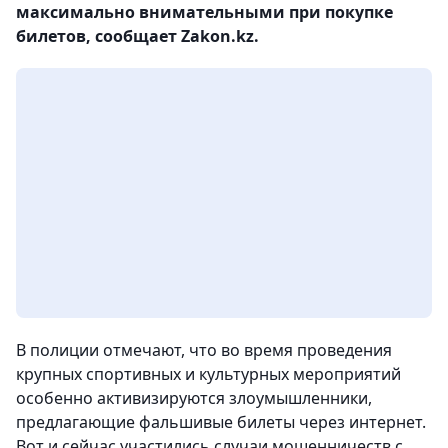
максимально внимательными при покупке
билетов, сообщает Zakon.kz.
В полиции отмечают, что во время проведения
крупных спортивных и культурных мероприятий
особенно активизируются злоумышленники,
предлагающие фальшивые билеты через интернет.
Вот и сейчас участились случаи мошенничеств с