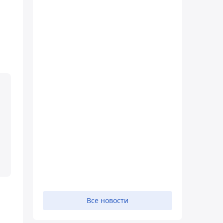
Все новости