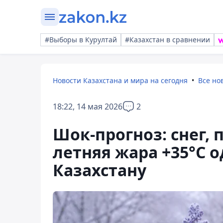
#Выборы в Курултай
#Казахстан в сравнении
Новости Казахстана и мира на сегодня
Все но
18:22, 14 мая 2026
2
Шок-прогноз: снег, 
летняя жара +35°С 
Казахстану