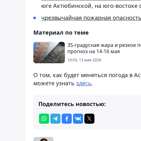
юге Актюбинской, на юго-востоке 
чрезвычайная пожарная опасност
Материал по теме
35-градусная жара и резкое 
прогноз на 14-16 мая
10:50, 13 мая 2026
О том, как будет меняться погода в А
можете узнать
здесь
.
Поделитесь новостью: