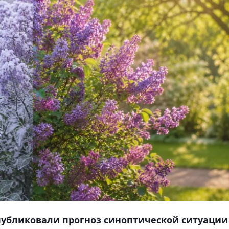
публиковали прогноз синоптической ситуации