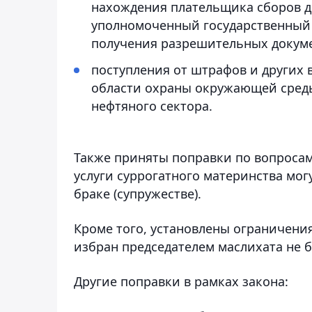
нахождения плательщика сборов д
уполномоченный государственный 
получения разрешительных докуме
поступления от штрафов и других
области охраны окружающей среды
нефтяного сектора.
Также приняты поправки по вопросам
услуги суррогатного материнства мог
браке (супружестве).
Кроме того, установлены ограничения
избран председателем маслихата не б
Другие поправки в рамках закона: