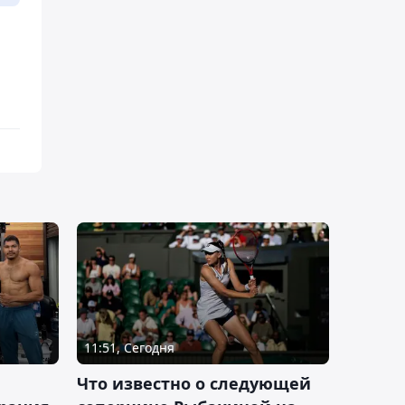
11:51, Сегодня
Что известно о следующей