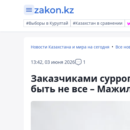
#Выборы в Курултай
#Казахстан в сравнении
Новости Казахстана и мира на сегодня
Все но
13:42, 03 июня 2026
1
Заказчиками суррог
быть не все – Мажи