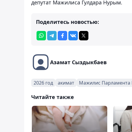
депутат Мажилиса Гулдара Нурым.
Поделитесь новостью:
Азамат Сыздыкбаев
2026 год
акимат
Мажилис Парламента 
Читайте также