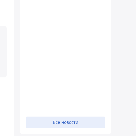
Все новости