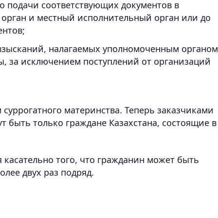
о подачи соответствующих документов в
орган и местный исполнительный орган или до
нтов;
 взысканий, налагаемых уполномоченным органом
, за исключением поступлений от организаций
 суррогатного материнства. Теперь заказчиками
ут быть только граждане Казахстана, состоящие в
 касательно того, что гражданин может быть
олее двух раз подряд.