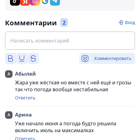
Комментарии
2
Вход
Комментировать
Абылай
Жара уже жёсткая но вместе с ней ещё и грозы
так что погода вообще нестабильная
Ответить
Арина
Уже начало июня а погода будто решила
включить июль на максималках
Ответить