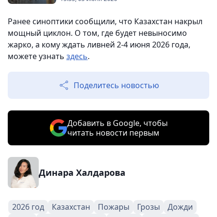
Ранее синоптики сообщили, что Казахстан накрыл
мощный циклон. О том, где будет невыносимо
жарко, а кому ждать ливней 2-4 июня 2026 года,
можете узнать
здесь
.
Поделитесь новостью
Добавить в Google, чтобы
читать новости первым
Динара Халдарова
2026 год
Казахстан
Пожары
Грозы
Дожди