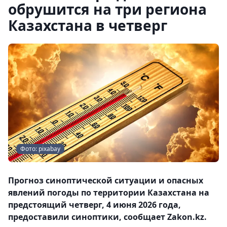
обрушится на три региона
Казахстана в четверг
Фото: pixabay
Прогноз синоптической ситуации и опасных
явлений погоды по территории Казахстана на
предстоящий четверг, 4 июня 2026 года,
предоставили синоптики, сообщает Zakon.kz.