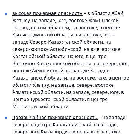
высокая пожарная опасность
– в области Абай,
Жетысу, на западе, юге, востоке Жамбылской,
Павлодарской областей, на востоке, в центре
Кызылординской области, на востоке, юго-
западе Северо-Казахстанской области, на
северо-востоке Актюбинской, на юге, востоке
Костанайской области, на юге, в центре
Восточно-Казахстанской области, на севере, юге,
востоке Акмолинской, на западе Западно-
Казахстанской области, на востоке, юге, в центре
области Улытау, на западе, севере, востоке
Алматинской области, на западе, севере, юге, в
центре Туркестанской области, в центре
Мангистауской области;
чрезвычайная пожарная опасность
– на западе,
севере, в центре Карагандинской, на западе,
севере, юге Кызылординской, на юге, востоке