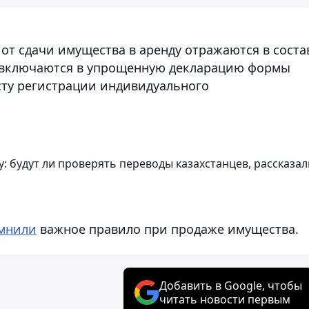
от сдачи имущества в аренду отражаются в соста
и включаются в упрощенную декларацию формы
есту регистрации индивидуального
: будут ли проверять переводы казахстанцев, рассказал
мнили
важное правило при продаже имущества.
Добавить в Google, чтобы
читать новости первым