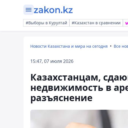
#Выборы в Курултай
#Казахстан в сравнении
Новости Казахстана и мира на сегодня
Все но
15:47, 07 июля 2026
Казахстанцам, сда
недвижимость в аре
разъяснение