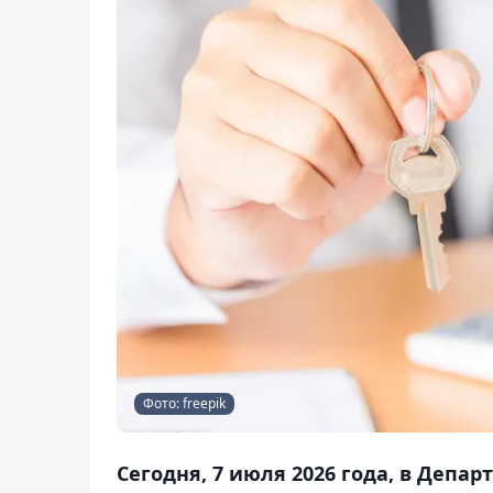
Фото: freepik
Сегодня, 7 июля 2026 года, в Депа