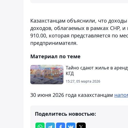
Казахстанцам объяснили, что доходы 
доходов, облагаемых в рамках СНР, 
910.00, которая представляется по м
предпринимателя.
Материал по теме
Тайно сдают жилье в аренду
КГД
15:27, 05 марта 2026
30 июня 2026 года казахстанцам
напо
Поделитесь новостью: