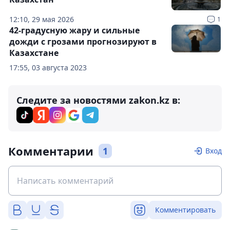
12:10, 29 мая 2026
1
42-градусную жару и сильные
дожди с грозами прогнозируют в
Казахстане
17:55, 03 августа 2023
Следите за новостями zakon.kz в:
Комментарии
1
Вход
Комментировать