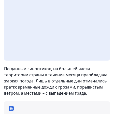
По данным синоптиков, на большей части
территории страны в течение месяца преобладала
жаркая погода. Лишь в отдельные дни отмечались
кратковременные дожди с грозами, порывистым
ветром, а местами – с выпадением града.