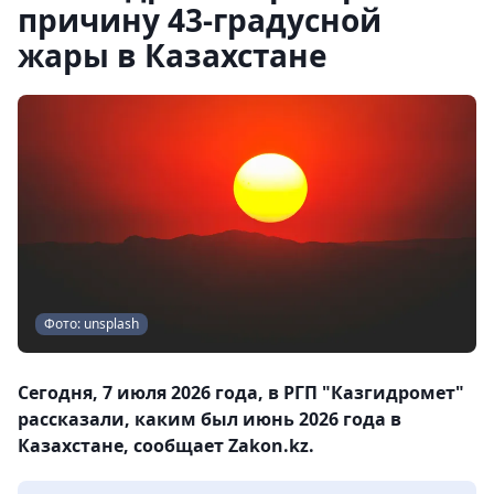
причину 43-градусной
жары в Казахстане
Фото: unsplash
Сегодня, 7 июля 2026 года, в РГП "Казгидромет"
рассказали, каким был июнь 2026 года в
Казахстане, сообщает Zakon.kz.