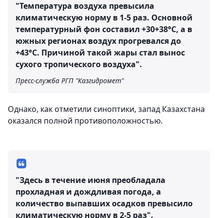
"Температура воздуха превысила
климатическую норму в 1-5 раз. Основной
температурный фон составил +30+38°С, а в
южных регионах воздух прогревался до
+43°С. Причиной такой жары стал вынос
сухого тропического воздуха".
Пресс-служба РГП "Казгидромет"
Однако, как отметили синоптики, запад Казахстана
оказался полной противоположностью.
"Здесь в течение июня преобладала
прохладная и дождливая погода, а
количество выпавших осадков превысило
климатическую норму в 2-5 раз".