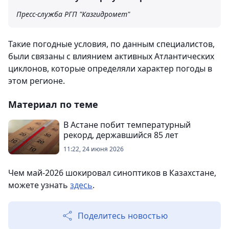
Пресс-служба РГП "Казгидромет"
Такие погодные условия, по данным специалистов,
были связаны с влиянием активных Атлантических
циклонов, которые определяли характер погоды в
этом регионе.
Материал по теме
В Астане побит температурный
рекорд, державшийся 85 лет
11:22, 24 июня 2026
Чем май-2026 шокировал синоптиков в Казахстане,
можете узнать
здесь
.
Поделитесь новостью