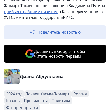
Жомарт Токаев по приглашению Владимира Путина
прибыл с рабочим визитом
в Казань для участия в
XVI Саммите глав государств БРИКС.
Поделитесь новостью
Добавить в Google, чтобы
читать новости первым
Диана Абдуллаева
2024 год
Токаев Касым-Жомарт
Россия
Казань
Президенты
Политика
Фоторепортажи