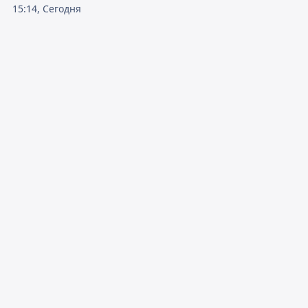
15:14, Сегодня