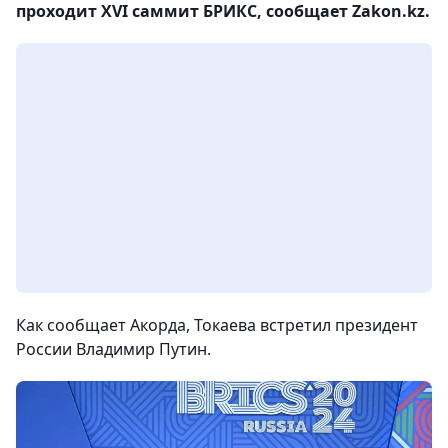
проходит XVI саммит БРИКС, сообщает Zakon.kz.
Как сообщает Акорда, Токаева встретил президент
России Владимир Путин.