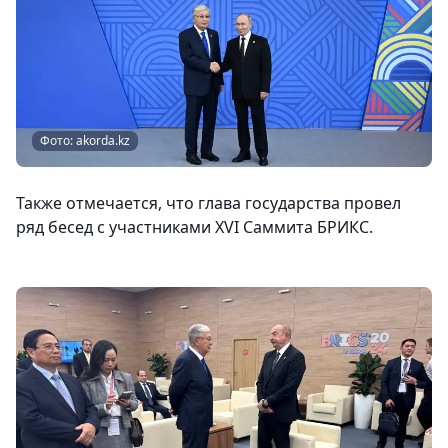
Фото: akorda.kz
Также отмечается, что глава государства провел
ряд бесед с участниками XVI Саммита БРИКС.