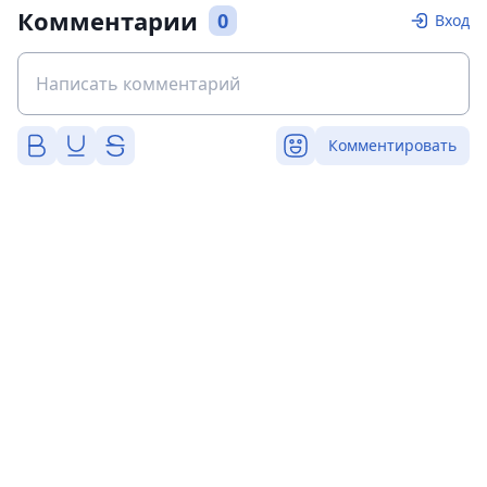
Комментарии
0
Вход
Комментировать