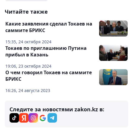
Читайте также
Какие заявления сделал Токаев на
саммите БРИКС
15:35, 24 октября 2024
Токаев по приглашению Путина
прибыл в Казань
19:06, 23 октября 2024
О чем говорил Токаев на саммите
БРИКС
16:26, 24 августа 2023
Следите за новостями zakon.kz в: