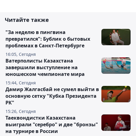
Читайте также
"За неделю в пингвина
превратился": Бублик о бытовых
проблемах в Санкт-Петербурге
16:05, Сегодня
Ватерполисты Казахстана
завершили выступление на
юношеском чемпионате мира
15:44, Сегодня
Дамир Жалгасбай не сумел выйти в
основную сетку "Кубка Президента
РК"
15:26, Сегодня
Таеквондистки Казахстана
выиграли "серебро" и две "бронзы"
на турнире в России