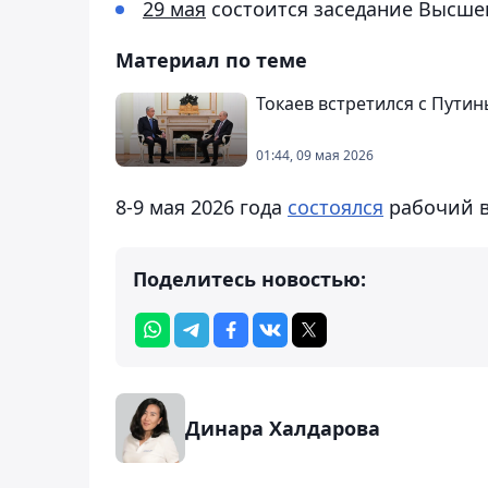
29 мая
состоится заседание Высшег
Материал по теме
Токаев встретился с Пути
01:44, 09 мая 2026
8-9 мая 2026 года
состоялся
рабочий в
Поделитесь новостью:
Динара Халдарова