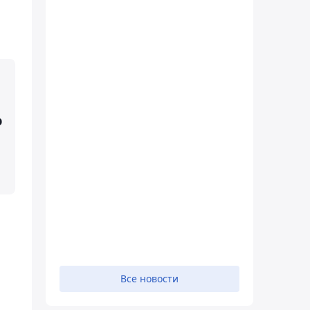
р
Все новости