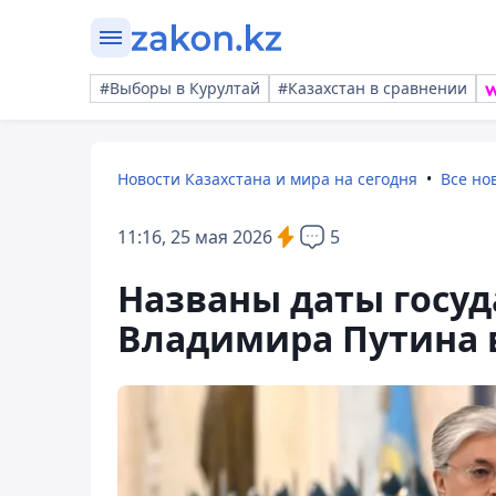
#Выборы в Курултай
#Казахстан в сравнении
Новости Казахстана и мира на сегодня
Все но
11:16, 25 мая 2026
5
Названы даты госуд
Владимира Путина в