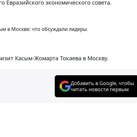
о Евразийского экономического совета.
ным в Москве: что обсуждали лидеры
изит Касым-Жомарта Токаева в Москву.
Добавить в Google, чтобы
читать новости первым