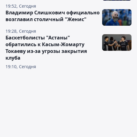
19:52, Сегодня
Владимир Слишкович официально
возглавил столичный "Женис"
19:28, Сегодня
Баскетболисты "Астаны"
обратились к Касым-Жомарту
Токаеву из-за угрозы закрытия
клуба
19:10, Сегодня