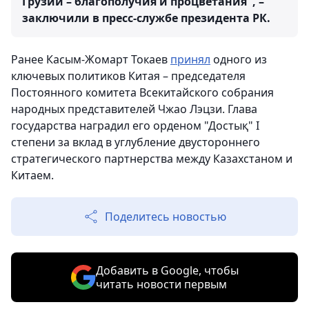
Грузии – благополучия и процветания", –
заключили в пресс-службе президента РК.
Ранее Касым-Жомарт Токаев
принял
одного из
ключевых политиков Китая – председателя
Постоянного комитета Всекитайского собрания
народных представителей Чжао Лэцзи. Глава
государства наградил его орденом "Достық" I
степени за вклад в углубление двустороннего
стратегического партнерства между Казахстаном и
Китаем.
Поделитесь новостью
Добавить в Google, чтобы
читать новости первым