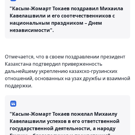
"Касым-Жомарт Токаев поздравил Михаила
Кавелашвили и его соотечественников с
национальным праздником – Днем
независимости".
Отмечается, что в своем поздравлении президент
Казахстана подтвердил приверженность
дальнейшему укреплению казахско-грузинских
отношений, основанных на узах дружбы и взаимной
поддержки.
"Касым-Жомарт Токаев пожелал Михаилу
Кавелашвили успехов в его ответственной
государственной деятельности, а народу