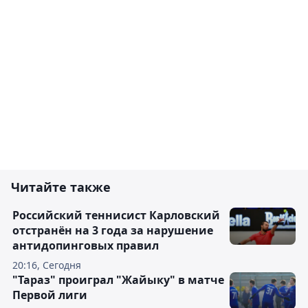
Читайте также
Российский теннисист Карловский
отстранён на 3 года за нарушение
антидопинговых правил
20:16, Сегодня
"Тараз" проиграл "Жайыку" в матче
Первой лиги