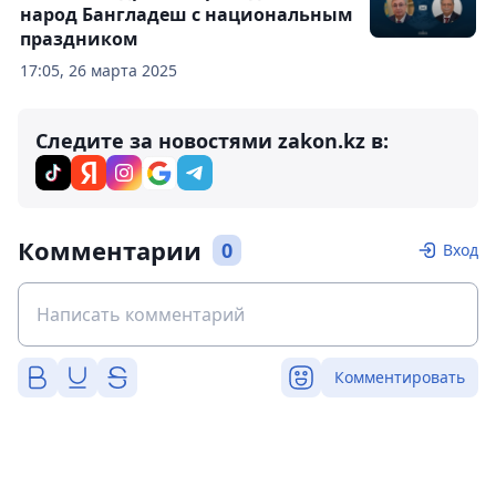
народ Бангладеш с национальным
праздником
17:05, 26 марта 2025
Следите за новостями zakon.kz в:
Комментарии
0
Вход
Комментировать