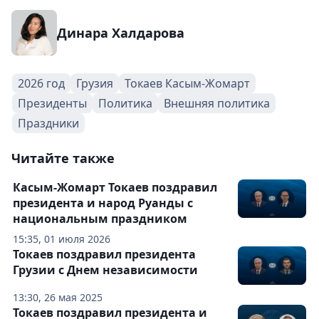
Динара Халдарова
2026 год
Грузия
Токаев Касым-Жомарт
Президенты
Политика
Внешняя политика
Праздники
Читайте также
Касым-Жомарт Токаев поздравил
президента и народ Руанды с
национальным праздником
15:35, 01 июля 2026
Токаев поздравил президента
Грузии с Днем независимости
13:30, 26 мая 2025
Токаев поздравил президента и