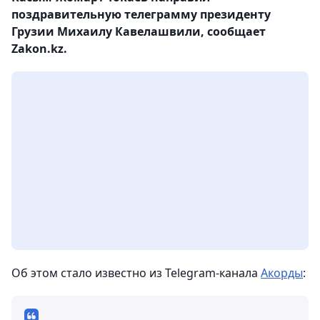
поздравительную телеграмму президенту
Грузии Михаилу Кавелашвили, сообщает
Zakon.kz.
Об этом стало известно из Telegram-канала
Акорды
: