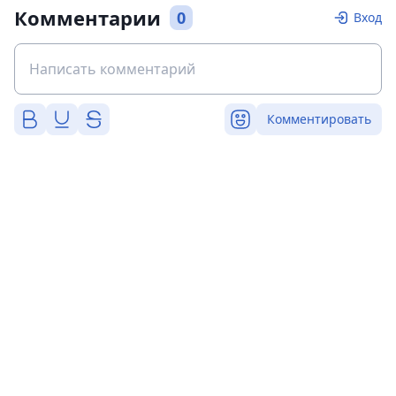
Комментарии
0
Вход
Комментировать