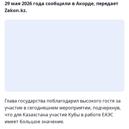
29 мая 2026 года сообщили в Акорде, передает
Zakon.kz.
Глава государства поблагодарил высокого гостя за
участие в сегодняшнем мероприятии, подчеркнув,
что для Казахстана участие Кубы в работе ЕАЭС
имеет большое значение.