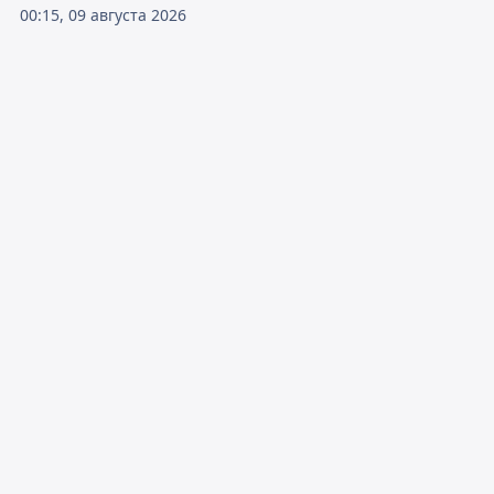
00:15, 09 августа 2026