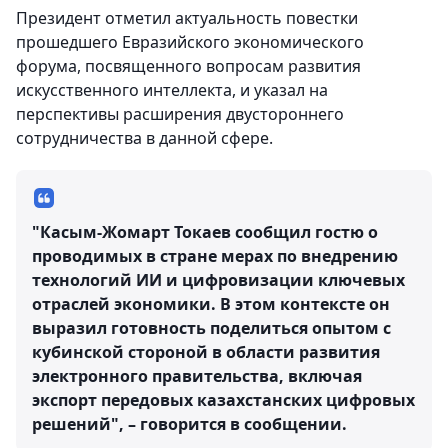
Президент отметил актуальность повестки
прошедшего Евразийского экономического
форума, посвященного вопросам развития
искусственного интеллекта, и указал на
перспективы расширения двустороннего
сотрудничества в данной сфере.
"Касым-Жомарт Токаев сообщил гостю о
проводимых в стране мерах по внедрению
технологий ИИ и цифровизации ключевых
отраслей экономики. В этом контексте он
выразил готовность поделиться опытом с
кубинской стороной в области развития
электронного правительства, включая
экспорт передовых казахстанских цифровых
решений", – говорится в сообщении.