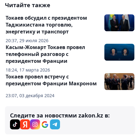
Читайте также
Токаев обсудил с президентом
Таджикистана торговлю,
энергетику и транспорт
20:37, 29 июля 2026
Касым-Жомарт Токаев провел
телефонный разговор с
президентом Франции
18:24, 17 марта 2026
Токаев провел встречу с
президентом Франции Макроном
23:07, 03 декабря 2024
Следите за новостями zakon.kz в: