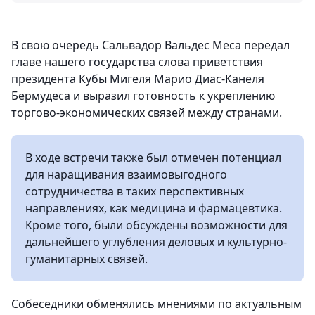
В свою очередь Сальвадор Вальдес Меса передал
главе нашего государства слова приветствия
президента Кубы Мигеля Марио Диас-Канеля
Бермудеса и выразил готовность к укреплению
торгово-экономических связей между странами.
В ходе встречи также был отмечен потенциал
для наращивания взаимовыгодного
сотрудничества в таких перспективных
направлениях, как медицина и фармацевтика.
Кроме того, были обсуждены возможности для
дальнейшего углубления деловых и культурно-
гуманитарных связей.
Собеседники обменялись мнениями по актуальным