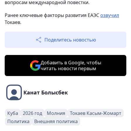
вопросам международной повестки.
Ранее ключевые факторы развития ЕАЭС
озвучил
Токаев.
Поделитесь новостью
Добавить в Google, чтобы
читать новости первым
Канат Болысбек
Куба
2026 год
Молния
Токаев Касым-Жомарт
Политика
Внешняя политика