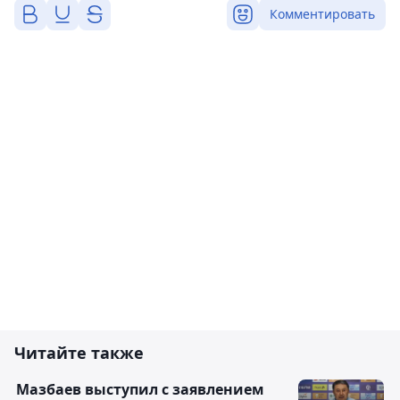
Комментировать
Читайте также
Мазбаев выступил с заявлением