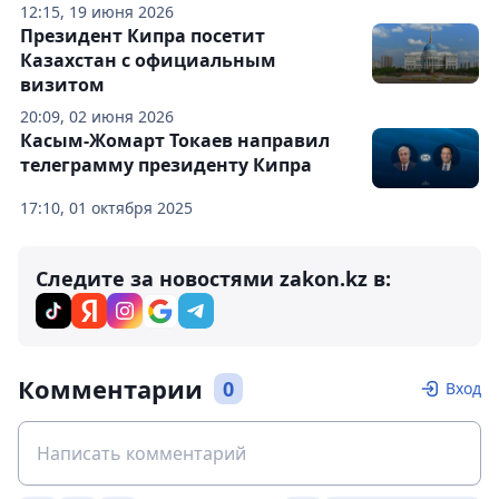
12:15, 19 июня 2026
Президент Кипра посетит
Казахстан с официальным
визитом
20:09, 02 июня 2026
Касым-Жомарт Токаев направил
телеграмму президенту Кипра
17:10, 01 октября 2025
Следите за новостями zakon.kz в:
Комментарии
0
Вход