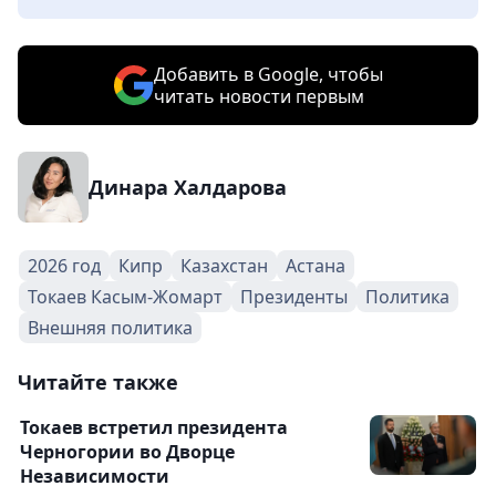
Добавить в Google, чтобы
читать новости первым
Динара Халдарова
2026 год
Кипр
Казахстан
Астана
Токаев Касым-Жомарт
Президенты
Политика
Внешняя политика
Читайте также
Токаев встретил президента
Черногории во Дворце
Независимости