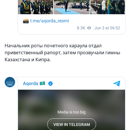
Начальник роты почетного караула отдал
приветственный рапорт, затем прозвучали гимны
Казахстана и Кипра.