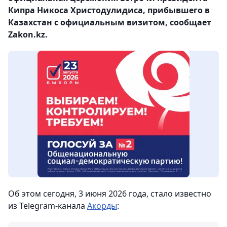
Кипра Никоса Христодулидиса, прибывшего в
Казахстан с официальным визитом, сообщает
Zakon.kz.
Об этом сегодня, 3 июня 2026 года, стало известно
из Telegram-канала
Акорды
: