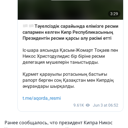
Ранее сообщалось, что президент Кипра Никос