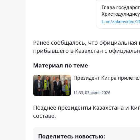
Ранее сообщалось, что официальная 
прибывшего в Казахстан с официаль
Материал по теме
Президент Кипра прилетел
11:33, 03 июня 2026
Позднее президенты Казахстана и Ки
составе.
Поделитесь новостью: