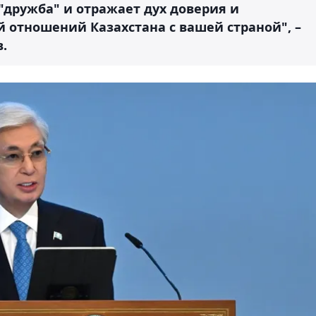
"дружба" и отражает дух доверия и
 отношений Казахстана с вашей страной", –
.