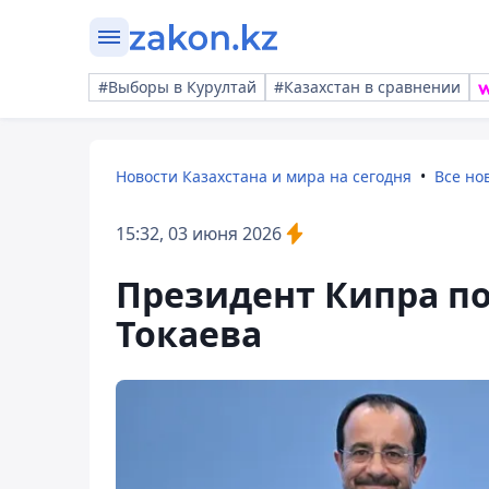
#Выборы в Курултай
#Казахстан в сравнении
Новости Казахстана и мира на сегодня
Все но
15:32, 03 июня 2026
Президент Кипра по
Токаева