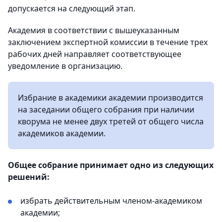
допускается на следующий этап.
Академия в соответствии с вышеуказанным
заключением экспертной комиссии в течение трех
рабочих дней направляет соответствующее
уведомление в организацию.
Избрание в академики академии производится
на заседании общего собрания при наличии
кворума не менее двух третей от общего числа
академиков академии.
Общее собрание принимает одно из следующих
решений:
избрать действительным членом-академиком
академии;