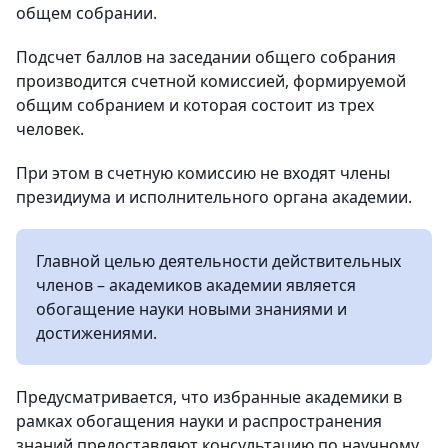
общем собрании.
Подсчет баллов на заседании общего собрания
производится счетной комиссией, формируемой
общим собранием и которая состоит из трех
человек.
При этом в счетную комиссию не входят члены
президиума и исполнительного органа академии.
Главной целью деятельности действительных
членов – академиков академии является
обогащение науки новыми знаниями и
достижениями.
Предусматривается, что избранные академики в
рамках обогащения науки и распространения
знаний предоставляют консультацию по научному