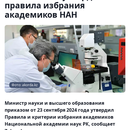
правила избрания
академиков НАН
Фото: akorda.kz
Министр науки и высшего образования
приказом от 23 сентября 2024 года утвердил
Правила и критерии избрания академиков
Национальной академии наук РК, сообщает