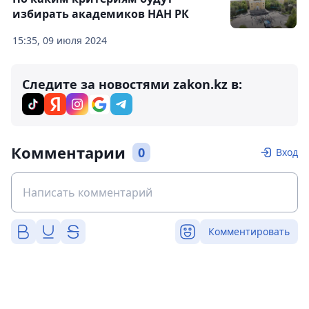
избирать академиков НАН РК
15:35, 09 июля 2024
Следите за новостями zakon.kz в:
Комментарии
0
Вход
Комментировать