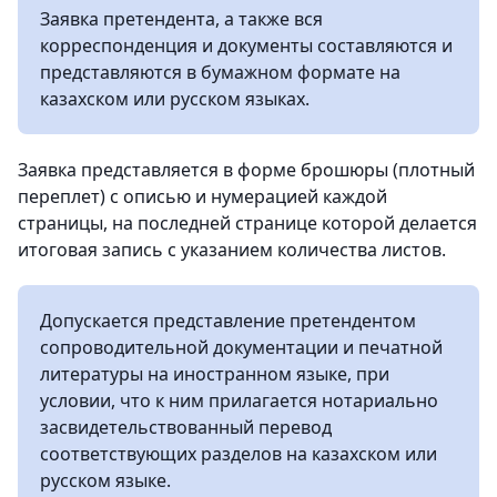
Заявка претендента, а также вся
корреспонденция и документы составляются и
представляются в бумажном формате на
казахском или русском языках.
Заявка представляется в форме брошюры (плотный
переплет) с описью и нумерацией каждой
страницы, на последней странице которой делается
итоговая запись с указанием количества листов.
Допускается представление претендентом
сопроводительной документации и печатной
литературы на иностранном языке, при
условии, что к ним прилагается нотариально
засвидетельствованный перевод
соответствующих разделов на казахском или
русском языке.