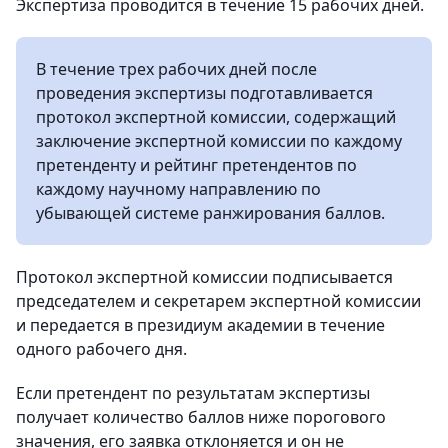
Экспертиза проводится в течение 15 рабочих дней.
В течение трех рабочих дней после
проведения экспертизы подготавливается
протокол экспертной комиссии, содержащий
заключение экспертной комиссии по каждому
претенденту и рейтинг претендентов по
каждому научному направлению по
убывающей системе ранжирования баллов.
Протокол экспертной комиссии подписывается
председателем и секретарем экспертной комиссии
и передается в президиум академии в течение
одного рабочего дня.
Если претендент по результатам экспертизы
получает количество баллов ниже порогового
значения, его заявка отклоняется и он не