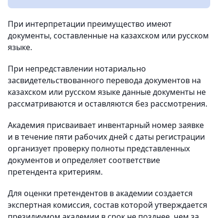
При интерпретации преимущество имеют
документы, составленные на казахском или русском
языке.
При непредставлении нотариально
засвидетельствованного перевода документов на
казахском или русском языке данные документы не
рассматриваются и оставляются без рассмотрения.
Академия присваивает инвентарный номер заявке
и в течение пяти рабочих дней с даты регистрации
организует проверку полноты представленных
документов и определяет соответствие
претендента критериям.
Для оценки претендентов в академии создается
экспертная комиссия, состав которой утверждается
президиумом академии в срок не позднее, чем за