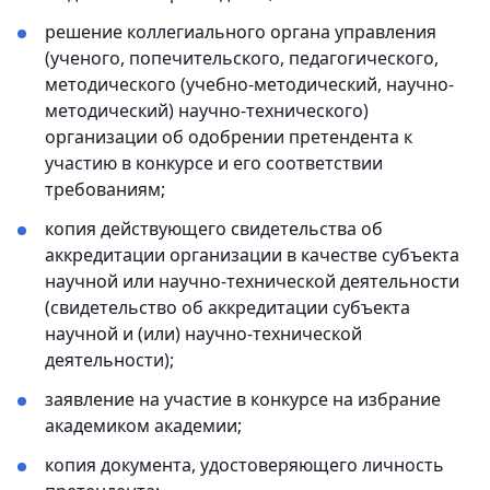
решение коллегиального органа управления
(ученого, попечительского, педагогического,
методического (учебно-методический, научно-
методический) научно-технического)
организации об одобрении претендента к
участию в конкурсе и его соответствии
требованиям;
копия действующего свидетельства об
аккредитации организации в качестве субъекта
научной или научно-технической деятельности
(свидетельство об аккредитации субъекта
научной и (или) научно-технической
деятельности);
заявление на участие в конкурсе на избрание
академиком академии;
копия документа, удостоверяющего личность