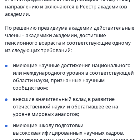
направлению и включаются в Реестр академиков
академии.
По решению президиума академии действительные
члены – академики академии, достигшие
пенсионного возраста и соответствующие одному
из следующих требований:
имеющие научные достижения национального
или международного уровня в соответствующей
области науки, признанные научным
сообществом;
внесшие значительный вклад в развитие
отечественной науки и обогатившее ее на
уровне мировых аналогов;
имеющие школу подготовки
высококвалифицированных научных кадров,