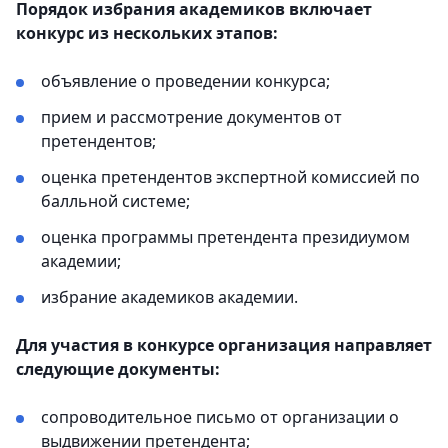
Порядок избрания академиков включает
конкурс из нескольких этапов:
объявление о проведении конкурса;
прием и рассмотрение документов от
претендентов;
оценка претендентов экспертной комиссией по
балльной системе;
оценка программы претендента президиумом
академии;
избрание академиков академии.
Для участия в конкурсе организация направляет
следующие документы:
сопроводительное письмо от организации о
выдвижении претендента;