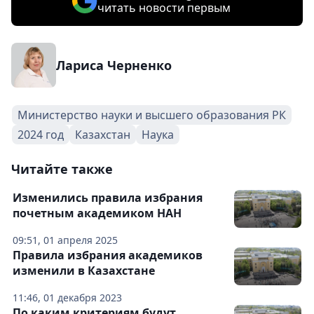
читать новости первым
Лариса Черненко
Министерство науки и высшего образования РК
2024 год
Казахстан
Наука
Читайте также
Изменились правила избрания
почетным академиком НАН
09:51, 01 апреля 2025
Правила избрания академиков
изменили в Казахстане
11:46, 01 декабря 2023
По каким критериям будут