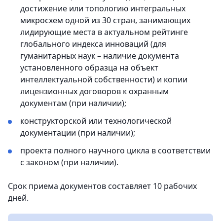
достижение или топологию интегральных
микросхем одной из 30 стран, занимающих
лидирующие места в актуальном рейтинге
глобального индекса инноваций (для
гуманитарных наук – наличие документа
установленного образца на объект
интеллектуальной собственности) и копии
лицензионных договоров к охранным
документам (при наличии);
конструкторской или технологической
документации (при наличии);
проекта полного научного цикла в соответствии
с законом (при наличии).
Срок приема документов составляет 10 рабочих
дней.