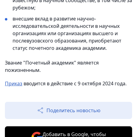
известную в научном сообществе, в том числе за
рубежом;
внесшие вклад в развитие научно-
исследовательской деятельности в научных
организациях или организациях высшего и
послевузовского образования, приобретают
статус почетного академика академии.
Звание "Почетный академик" является
пожизненным.
Приказ
вводится в действие с 9 октября 2024 года.
Поделитесь новостью
Добавить в Google, чтобы