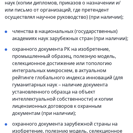
наук (копии дипломов, приказов о назначении и/
или письмо от организаций, где претендент
осуществлял научное руководство) (при наличии);
членства в национальных (государственных)
академиях наук зарубежных стран (при наличии);
охранного документа РК на изобретение,
промышленный образец, полезную модель,
селекционное достижение или топологию
интегральных микросхем, в актуальном
рейтинге глобального индекса инноваций (для
гуманитарных наук – наличие документа
установленного образца на объект
интеллектуальной собственности) и копии
лицензионных договоров к охранным
документам (при наличии);
охранного документа зарубежной страны на
изобретение, полезную модель, селекционное