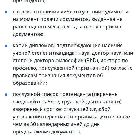
претендента;
справка о наличии либо отсутствии судимости
на момент подачи документов, выданная не
ранее одного месяца до дня начала приема
документов;
копии дипломов, подтверждающие наличие
ученой степени (кандидат наук, доктор наук) или
степени доктора философии (PhD), доктора по
профилю, присужденной (признанной) согласно
правилам признания документов об
образовании;
послужной список претендента (перечень
сведений о работе, трудовой деятельности),
заверенный соответствующей службой
управления персоналом организации не ранее
чем за 30 календарных дней до дня
представления документов;