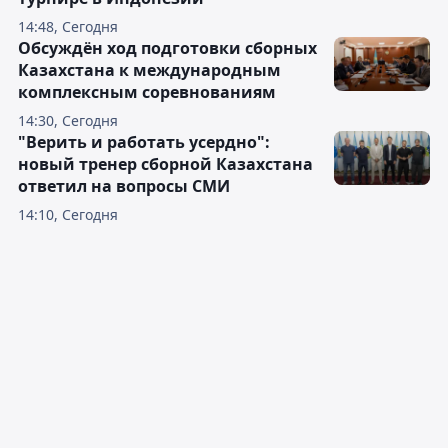
14:48, Сегодня
Обсуждён ход подготовки сборных
Казахстана к международным
комплексным соревнованиям
14:30, Сегодня
"Верить и работать усердно":
новый тренер сборной Казахстана
ответил на вопросы СМИ
14:10, Сегодня