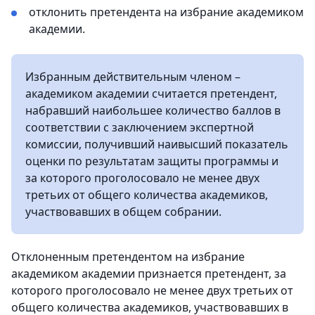
отклонить претендента на избрание академиком
академии.
Избранным действительным членом –
академиком академии считается претендент,
набравший наибольшее количество баллов в
соответствии с заключением экспертной
комиссии, получивший наивысший показатель
оценки по результатам защиты программы и
за которого проголосовало не менее двух
третьих от общего количества академиков,
участвовавших в общем собрании.
Отклоненным претендентом на избрание
академиком академии признается претендент, за
которого проголосовало не менее двух третьих от
общего количества академиков, участвовавших в