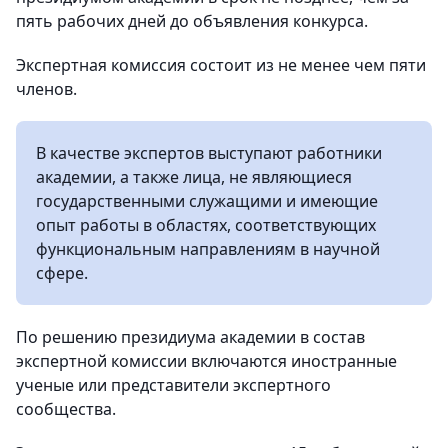
пять рабочих дней до объявления конкурса.
Экспертная комиссия состоит из не менее чем пяти
членов.
В качестве экспертов выступают работники
академии, а также лица, не являющиеся
государственными служащими и имеющие
опыт работы в областях, соответствующих
функциональным направлениям в научной
сфере.
По решению президиума академии в состав
экспертной комиссии включаются иностранные
ученые или представители экспертного
сообщества.