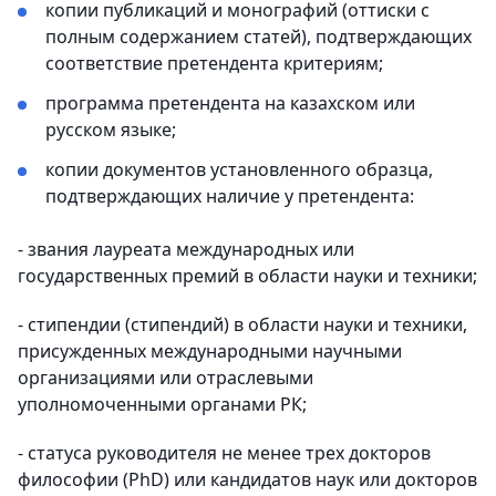
копии публикаций и монографий (оттиски с
полным содержанием статей), подтверждающих
соответствие претендента критериям;
программа претендента на казахском или
русском языке;
копии документов установленного образца,
подтверждающих наличие у претендента:
- звания лауреата международных или
государственных премий в области науки и техники;
- стипендии (стипендий) в области науки и техники,
присужденных международными научными
организациями или отраслевыми
уполномоченными органами РК;
- статуса руководителя не менее трех докторов
философии (PhD) или кандидатов наук или докторов