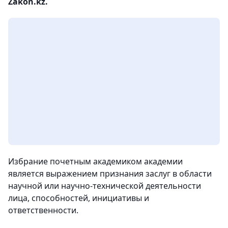
Zakon.kz.
Избрание почетным академиком академии
является выражением признания заслуг в области
научной или научно-технической деятельности
лица, способностей, инициативы и
ответственности.