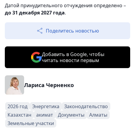
Датой принудительного отчуждения определено –
до 31 декабря 2027 года
.
Поделитесь новостью
Добавить в Google, чтобы
читать новости первым
Лариса Черненко
2026 год
Энергетика
Законодательство
Казахстан
акимат
Документы
Алматы
Земельные участки