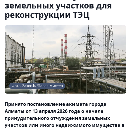
земельных участков для
реконструкции ТЭЦ
Фото: Zakon.kz/Павел Михеев
Принято постановление акимата города
Алматы от 13 апреля 2026 года о начале
принудительного отчуждения земельных
участков или иного недвижимого имущества в