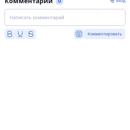
Комментарии
0
Вход
Комментировать