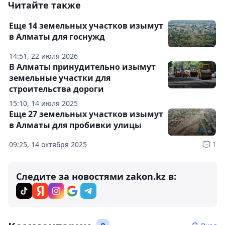
Читайте также
Еще 14 земельных участков изымут
в Алматы для госнужд
14:51, 22 июля 2026
В Алматы принудительно изымут
земельные участки для
строительства дороги
15:10, 14 июля 2025
Еще 27 земельных участков изымут
в Алматы для пробивки улицы
09:25, 14 октября 2025
1
Следите за новостями zakon.kz в: