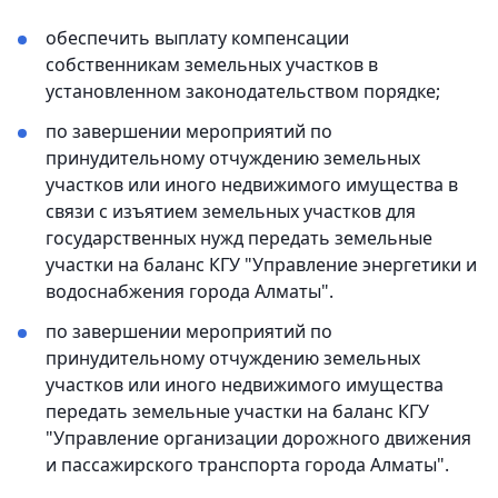
обеспечить выплату компенсации
собственникам земельных участков в
установленном законодательством порядке;
по завершении мероприятий по
принудительному отчуждению земельных
участков или иного недвижимого имущества в
связи с изъятием земельных участков для
государственных нужд передать земельные
участки на баланс КГУ "Управление энергетики и
водоснабжения города Алматы".
по завершении мероприятий по
принудительному отчуждению земельных
участков или иного недвижимого имущества
передать земельные участки на баланс КГУ
"Управление организации дорожного движения
и пассажирского транспорта города Алматы".