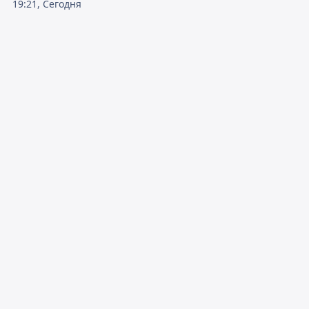
19:21, Сегодня