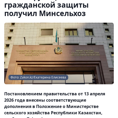
гражданской защиты
получил Минсельхоз
Фото: Zakon.kz/Екатерина Елисеева
Постановлением правительства от 13 апреля
2026 года внесены соответствующие
дополнения в Положение о Министерстве
сельского хозяйства Республики Казахстан,