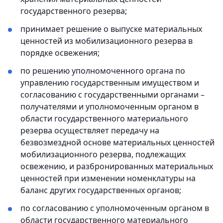
государственного резерва;
принимает решение о выпуске материальных
ценностей из мобилизационного резерва в
порядке освежения;
по решению уполномоченного органа по
управлению государственным имуществом и
согласованию с государственными органами –
получателями и уполномоченным органом в
области государственного материального
резерва осуществляет передачу на
безвозмездной основе материальных ценностей
мобилизационного резерва, подлежащих
освежению, и разбронированных материальных
ценностей при изменении номенклатуры на
баланс других государственных органов;
по согласованию с уполномоченным органом в
области государственного материального