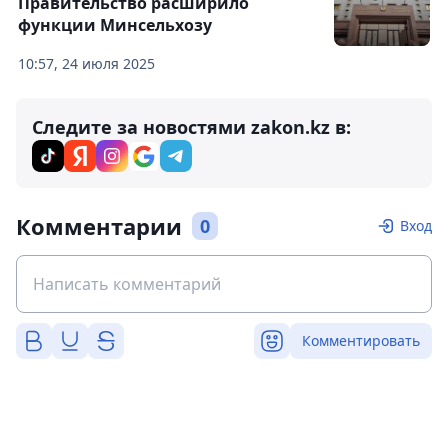
Правительство расширило
функции Минсельхозу
10:57, 24 июля 2025
Следите за новостями zakon.kz в:
Комментарии
0
Вход
Комментировать