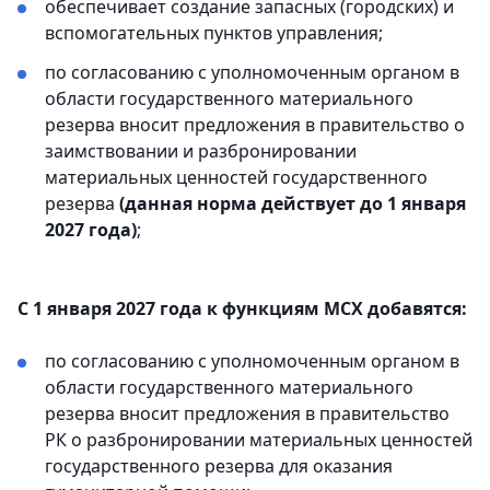
обеспечивает создание запасных (городских) и
вспомогательных пунктов управления;
по согласованию с уполномоченным органом в
области государственного материального
резерва вносит предложения в правительство о
заимствовании и разбронировании
материальных ценностей государственного
резерва
(данная норма действует до 1 января
2027 года)
;
С 1 января 2027 года к функциям МСХ добавятся:
по согласованию с уполномоченным органом в
области государственного материального
резерва вносит предложения в правительство
РК о разбронировании материальных ценностей
государственного резерва для оказания