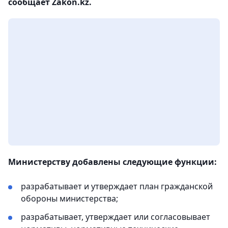
сообщает Zakon.kz.
Министерству добавлены следующие функции:
разрабатывает и утверждает план гражданской
обороны министерства;
разрабатывает, утверждает или согласовывает