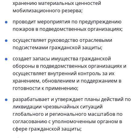
хранению материальных ценностей
мобилизационного резерва;
проводит мероприятия по предупреждению
пожаров в подведомственных организациях;
осуществляет руководство отраслевыми
подсистемами гражданской защиты;
создает запасы имущества гражданской
обороны в подведомственных организациях и
осуществляет внутренний контроль за их
хранением, обновлением и поддержанием в
готовности к применению;
разрабатывает и утверждает планы действий по
ликвидации чрезвычайных ситуаций
глобального и регионального масштабов по
согласованию с уполномоченным органом в
сфере гражданской защиты;