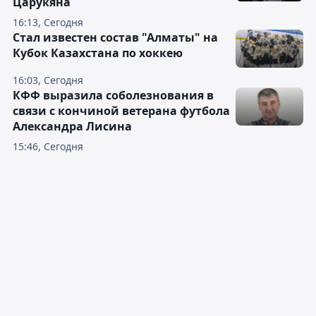
Царукяна
16:13, Сегодня
Стал известен состав "Алматы" на
Кубок Казахстана по хоккею
16:03, Сегодня
КФФ выразила соболезнования в
связи с кончиной ветерана футбола
Александра Лисина
15:46, Сегодня