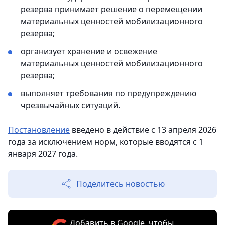
резерва принимает решение о перемещении
материальных ценностей мобилизационного
резерва;
организует хранение и освежение
материальных ценностей мобилизационного
резерва;
выполняет требования по предупреждению
чрезвычайных ситуаций.
Постановление
введено в действие с 13 апреля 2026
года за исключением норм, которые вводятся с 1
января 2027 года.
Поделитесь новостью
Добавить в Google, чтобы