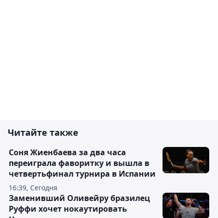
Читайте также
Соня Жиенбаева за два часа
переиграла фаворитку и вышла в
четвертьфинал турнира в Испании
16:39, Сегодня
Заменивший Оливейру бразилец
Руффи хочет нокаутировать