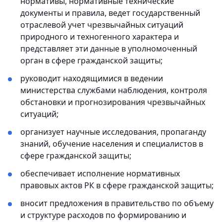
нормативы, нормативные технические
документы и правила, ведет государственный
отраслевой учет чрезвычайных ситуаций
природного и техногенного характера и
представляет эти данные в уполномоченный
орган в сфере гражданской защиты;
руководит находящимися в ведении
министерства службами наблюдения, контроля
обстановки и прогнозирования чрезвычайных
ситуаций;
организует научные исследования, пропаганду
знаний, обучение населения и специалистов в
сфере гражданской защиты;
обеспечивает исполнение нормативных
правовых актов РК в сфере гражданской защиты;
вносит предложения в правительство по объему
и структуре расходов по формированию и