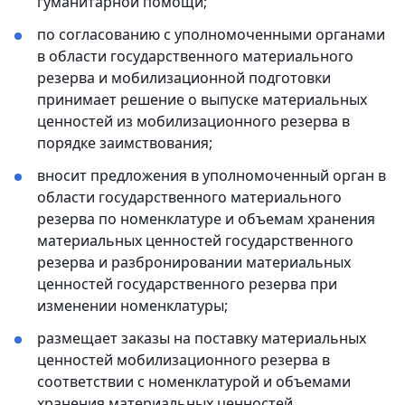
гуманитарной помощи;
по согласованию с уполномоченными органами
в области государственного материального
резерва и мобилизационной подготовки
принимает решение о выпуске материальных
ценностей из мобилизационного резерва в
порядке заимствования;
вносит предложения в уполномоченный орган в
области государственного материального
резерва по номенклатуре и объемам хранения
материальных ценностей государственного
резерва и разбронировании материальных
ценностей государственного резерва при
изменении номенклатуры;
размещает заказы на поставку материальных
ценностей мобилизационного резерва в
соответствии с номенклатурой и объемами
хранения материальных ценностей