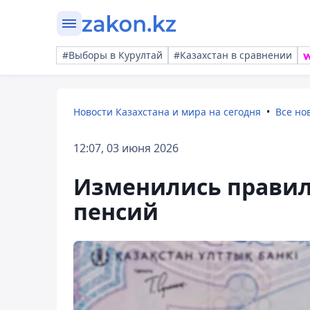
#Выборы в Курултай
#Казахстан в сравнении
Новости Казахстана и мира на сегодня
Все но
12:07, 03 июня 2026
Изменились правил
пенсий