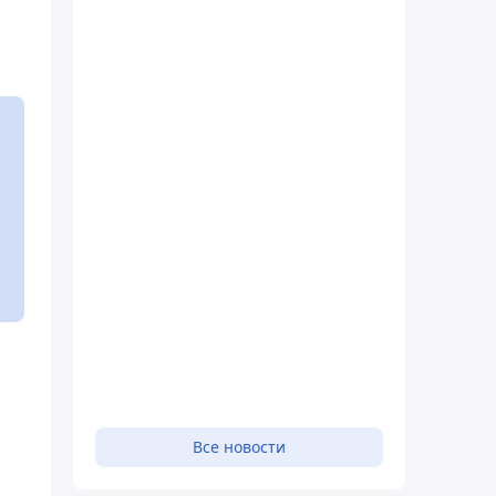
Все новости