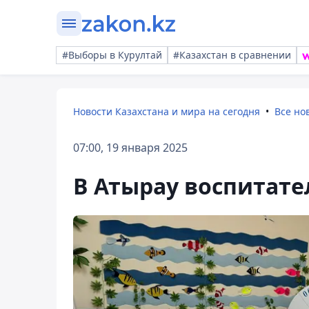
#Выборы в Курултай
#Казахстан в сравнении
Новости Казахстана и мира на сегодня
Все но
07:00, 19 января 2025
В Атырау воспитате