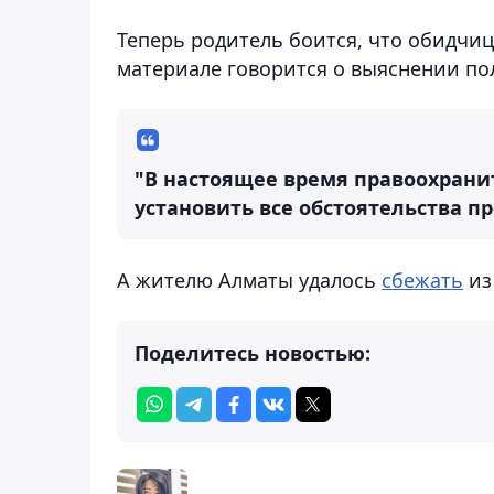
Теперь родитель боится, что обидчиц
материале говорится о выяснении пол
"В настоящее время правоохрани
установить все обстоятельства п
А жителю Алматы удалось
сбежать
из
Поделитесь новостью: