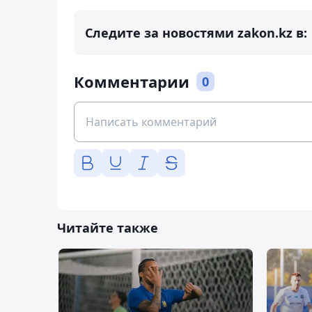
Следите за новостями zakon.kz в:
Комментарии
0
Читайте также