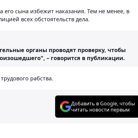
а его сына избежит наказания. Тем не менее, в
ицией всех обстоятельств дела.
тельные органы проводят проверку, чтобы
роизошедшего", – говорится в публикации.
 трудового рабства.
Добавить в Google, чтобы
читать новости первым