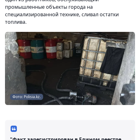
промышленные объекты города на
специализированной технике, сливал остатки
топлива.
Фото: Polisia.kz.
"Факт зарегистрирован в Едином реестре