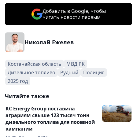
Добавить в Google, чтобы
читать новости первым
Николай Ежелев
Костанайская область
МВД РК
Дизельное топливо
Рудный
Полиция
2025 год
Читайте также
KC Energy Group поставила
аграриям свыше 123 тысяч тонн
дизельного топлива для посевной
кампании