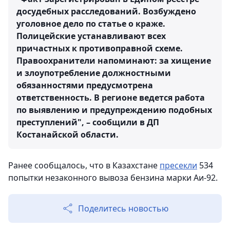
досудебных расследований. Возбуждено
уголовное дело по статье о краже.
Полицейские устанавливают всех
причастных к противоправной схеме.
Правоохранители напоминают: за хищение
и злоупотребление должностными
обязанностями предусмотрена
ответственность. В регионе ведется работа
по выявлению и предупреждению подобных
преступлений", – сообщили в ДП
Костанайской области.
Ранее сообщалось, что в Казахстане
пресекли
534
попытки незаконного вывоза бензина марки Аи-92.
Поделитесь новостью