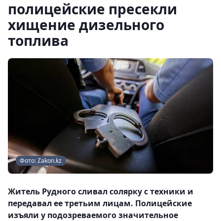
полицейские пресекли
хищение дизельного
топлива
Фото: Zakon.kz
Житель Рудного сливал солярку с техники и
передавал ее третьим лицам. Полицейские
изъяли у подозреваемого значительное