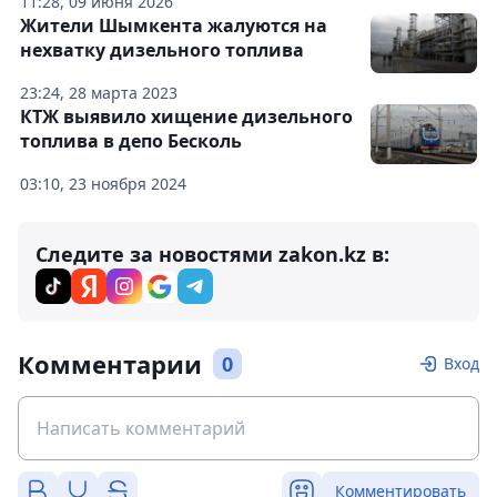
11:28, 09 июня 2026
Жители Шымкента жалуются на
нехватку дизельного топлива
23:24, 28 марта 2023
КТЖ выявило хищение дизельного
топлива в депо Бесколь
03:10, 23 ноября 2024
Следите за новостями zakon.kz в:
Комментарии
0
Вход
Комментировать