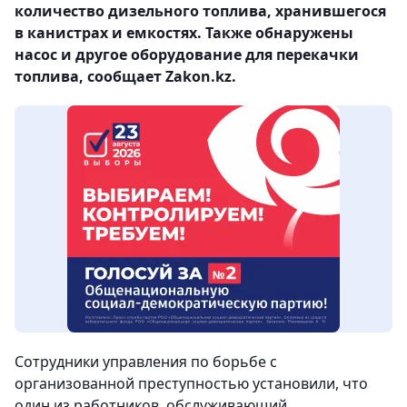
количество дизельного топлива, хранившегося
в канистрах и емкостях. Также обнаружены
насос и другое оборудование для перекачки
топлива, сообщает Zakon.kz.
Сотрудники управления по борьбе с
организованной преступностью установили, что
один из работников, обслуживающий