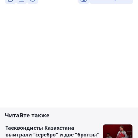
Читайте также
Таеквондисты Казахстана
выиграли "серебро" и две "бронзы"