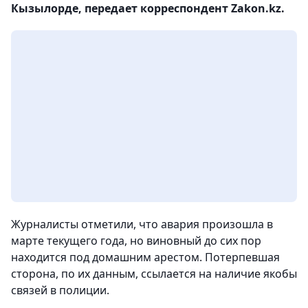
Кызылорде, передает корреспондент Zakon.kz.
Журналисты отметили, что авария произошла в
марте текущего года, но виновный до сих пор
находится под домашним арестом. Потерпевшая
сторона, по их данным, ссылается на наличие якобы
связей в полиции.