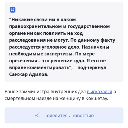
"Никакие связи ни в каком
правоохранительном и государственном
органе никак повлиять на ход
расследования не могут. По данному факту
расследуется уголовное дело. Назначены
необходимые экспертизы. По мере
пресечения – это решение суда. Я его не
вправе комментировать", – подчеркнул
Санжар Адилов.
Ранее замминистра внутренних дел
высказался
о
смертельном наезде на женщину в Кокшетау.
Поделитесь новостью