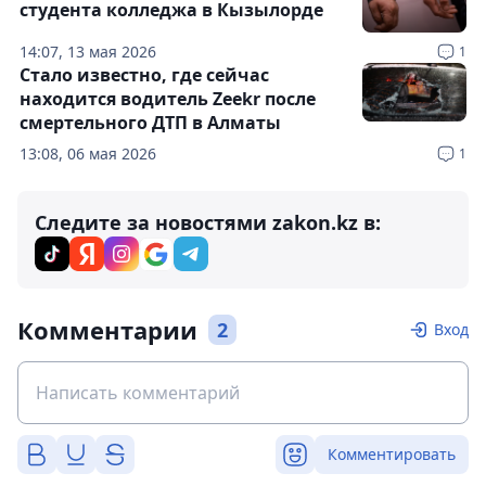
студента колледжа в Кызылорде
14:07, 13 мая 2026
1
Стало известно, где сейчас
находится водитель Zeekr после
смертельного ДТП в Алматы
13:08, 06 мая 2026
1
Следите за новостями zakon.kz в:
Комментарии
2
Вход
Комментировать