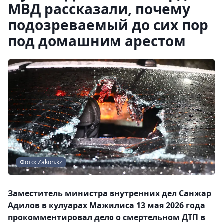
МВД рассказали, почему
подозреваемый до сих пор
под домашним арестом
Фото: Zakon.kz
Заместитель министра внутренних дел Санжар
Адилов в кулуарах Мажилиса 13 мая 2026 года
прокомментировал дело о смертельном ДТП в