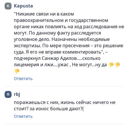
Kapusta
"Никакие связи ни в каком
правоохранительном и государственном
органе никак повлиять на ход расследования не
могут. По данному факту расследуется
уголовное дело. Назначены необходимые
экспертизы. По мере пресечения – это решение
суда. Я его не вправе комментировать", –
подчеркнул Санжар Адилов.....сколько
лицемерия и лжи....ужас , Не могут...ну да
Ответить
rbj
поражаешься с них, жизнь сейчас ничего не
стоит? за износ больше дают?(
Ответить