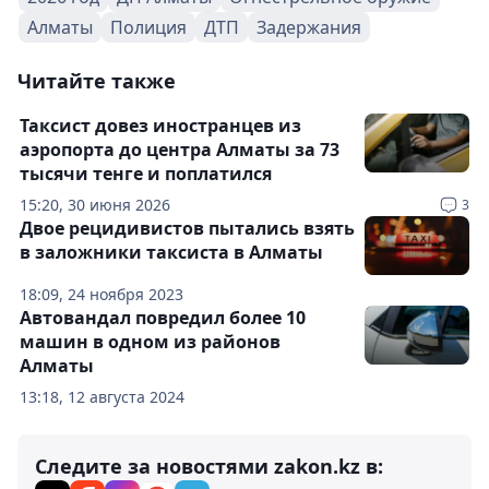
Алматы
Полиция
ДТП
Задержания
Читайте также
Таксист довез иностранцев из
аэропорта до центра Алматы за 73
тысячи тенге и поплатился
15:20, 30 июня 2026
3
Двое рецидивистов пытались взять
в заложники таксиста в Алматы
18:09, 24 ноября 2023
Автовандал повредил более 10
машин в одном из районов
Алматы
13:18, 12 августа 2024
Следите за новостями zakon.kz в: