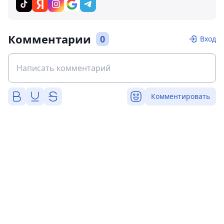
Комментарии
0
Вход
Комментировать