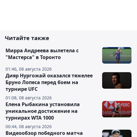
Читайте также
Мирра Андреева вылетела с
"Мастерса" в Торонто
01:46, 08 августа 2026
Дияр Нургожай оказался тяжелее
Бруно Лопеса перед боем на
турнире UFC
01:08, 08 августа 2026
Елена Рыбакина установила
уникальное достижение на
турнирах WTA 1000
00:44, 08 августа 2026
Видеообзор победного матча