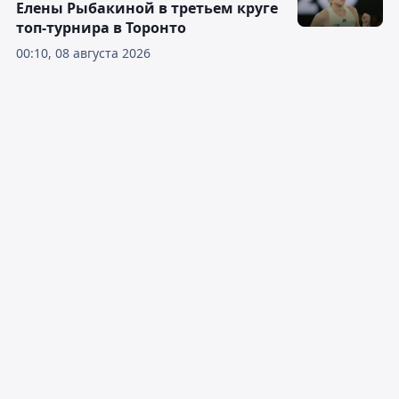
Елены Рыбакиной в третьем круге
топ-турнира в Торонто
00:10, 08 августа 2026