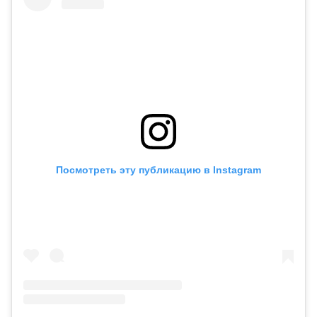
Посмотреть эту публикацию в Instagram