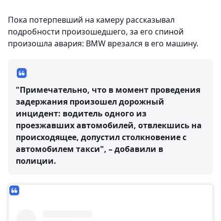
Пока потерпевший на камеру рассказывал
подробности произошедшего, за его спиной
произошла авария: BMW врезался в его машину.
"Примечательно, что в момент проведения
задержания произошел дорожный
инцидент: водитель одного из
проезжавших автомобилей, отвлекшись на
происходящее, допустил столкновение с
автомобилем такси", – добавили в
полиции.