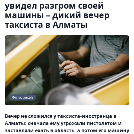
увидел разгром своей
машины – дикий вечер
таксиста в Алматы
Фото: pexels
Вечер не сложился у таксиста-иностранца в
Алматы: сначала ему угрожали пистолетом и
заставляли ехать в область, а потом его машину