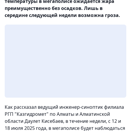
температуры в мегаполисе ожидается жара
преимущественно без осадков. Лишь в
середине следующей недели возможна гроза.
Как рассказал ведущий инженер-синоптик филиала
РГП "Казгидромет" по Алматы и Алматинской
области Даулет Кисебаев, в течение недели, с 12 и
18 июля 2025 года, в мегаполисе будет наблюдаться