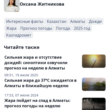
Оксана Житникова
Интересные факты
Казахстан
Алматы
Дожди
Жара
Прогноз погоды
Погода
2025 год
Казгидромет
Читайте также
Сильная жара и отсутствие
дождей: синоптики озвучили
прогноз на неделю в Алматы
09:51, 19 июля 2025
Сильная жара до 37°С ожидается в
Алматы в ближайшую неделю
17:53, 07 июня 2024
Жара пойдет на спад в Алматы:
прогноз погоды на неделю