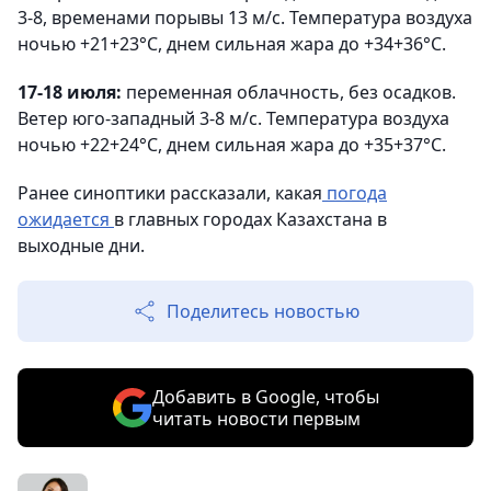
3-8, временами порывы 13 м/с. Температура воздуха
ночью +21+23°C, днем сильная жара до +34+36°C.
17-18 июля:
переменная облачность, без осадков.
Ветер юго-западный 3-8 м/с. Температура воздуха
ночью +22+24°C, днем сильная жара до +35+37°C.
Ранее синоптики рассказали, какая
погода
ожидается
в главных городах Казахстана в
выходные дни.
Поделитесь новостью
Добавить в Google, чтобы
читать новости первым