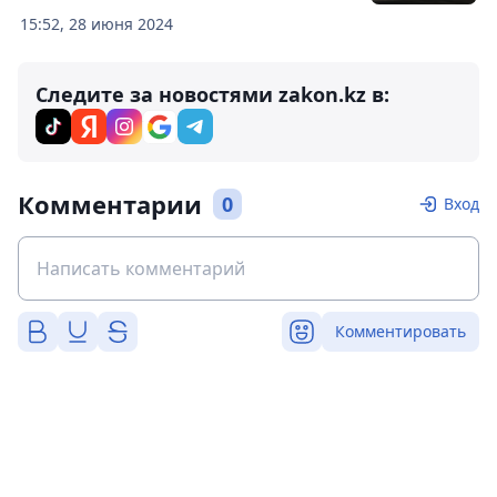
15:52, 28 июня 2024
Следите за новостями zakon.kz в:
Комментарии
0
Вход
Комментировать