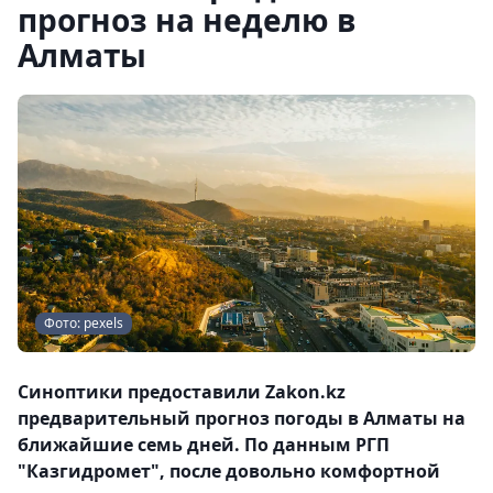
прогноз на неделю в
Алматы
Фото: pexels
Синоптики предоставили Zakon.kz
предварительный прогноз погоды в Алматы на
ближайшие семь дней. По данным РГП
"Казгидромет", после довольно комфортной