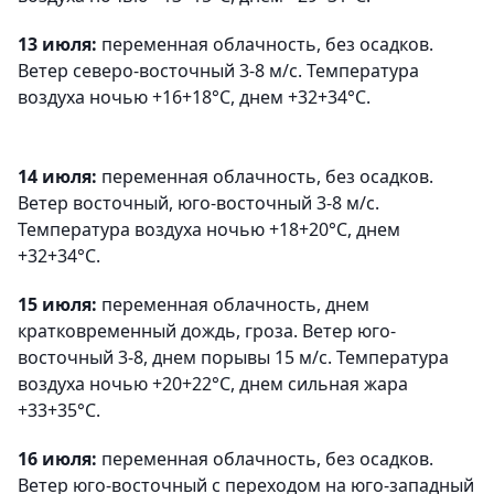
13 июля:
переменная облачность, без осадков.
Ветер северо-восточный 3-8 м/с. Температура
воздуха ночью +16+18°C, днем +32+34°C.
14 июля:
переменная облачность, без осадков.
Ветер восточный, юго-восточный 3-8 м/с.
Температура воздуха ночью +18+20°C, днем
+32+34°C.
15 июля:
переменная облачность, днем
кратковременный дождь, гроза. Ветер юго-
восточный 3-8, днем порывы 15 м/с. Температура
воздуха ночью +20+22°C, днем сильная жара
+33+35°C.
16 июля:
переменная облачность, без осадков.
Ветер юго-восточный с переходом на юго-западный