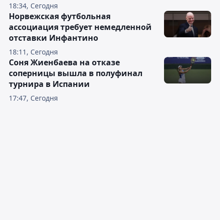
18:34, Сегодня
Норвежская футбольная
ассоциация требует немедленной
отставки Инфантино
18:11, Сегодня
Соня Жиенбаева на отказе
соперницы вышла в полуфинал
турнира в Испании
17:47, Сегодня