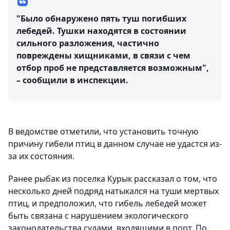
"Было обнаружено пять туш погибших
лебедей. Тушки находятся в состоянии
сильного разложения, частично
повреждены хищниками, в связи с чем
отбор проб не представляется возможным",
– сообщили в инспекции.
В ведомстве отметили, что установить точную
причину гибели птиц в данном случае не удастся из-
за их состояния.
Ранее рыбак из поселка Курык рассказал о том, что
несколько дней подряд натыкался на туши мертвых
птиц, и предположил, что гибель лебедей может
быть связана с нарушением экологического
законодательства судами, входящими в порт. По