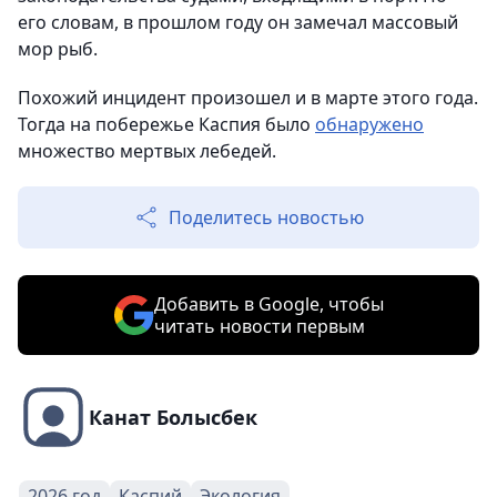
его словам, в прошлом году он замечал массовый
мор рыб.
Похожий инцидент произошел и в марте этого года.
Тогда на побережье Каспия было
обнаружено
множество мертвых лебедей.
Поделитесь новостью
Добавить в Google, чтобы
читать новости первым
Канат Болысбек
2026 год
Каспий
Экология