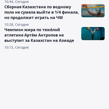
10:44, Сегодня
Сборная Казахстана по водному
поло не сумела выйти в 1/4 финала,
но продолжит играть на ЧМ
10:28, Сегодня
Чемпион мира по тяжёлой
атлетике Артём Антропов не
выступит за Казахстан на Азиаде
10:15, Сегодня