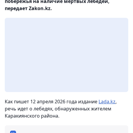
побережья на наличие мертвых лебедей,
передает Zakon.kz.
Как пишет 12 апреля 2026 года издание
Lada.kz
,
речь идет о лебедях, обнаруженных жителем
Каракиянского района.