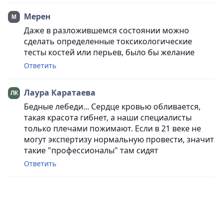
Мерен
Даже в разложившемся состоянии можно
сделать определенные токсикологические
тесты костей или перьев, было бы желание
Ответить
Лаура Каратаева
Бедные лебеди... Сердце кровью обливается,
такая красота гибнет, а наши специалисты
только плечами пожимают. Если в 21 веке не
могут экспертизу нормальную провести, значит
такие "профессионалы" там сидят
Ответить