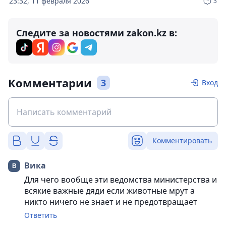
23:32, 11 февраля 2026
3
Следите за новостями zakon.kz в:
Комментарии
3
Вход
Комментировать
Вика
Для чего вообще эти ведомства министерства и
всякие важные дяди если животные мрут а
никто ничего не знает и не предотвращает
Ответить