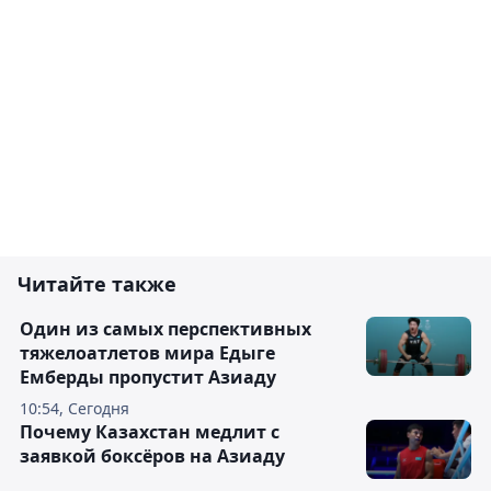
Читайте также
Один из самых перспективных
тяжелоатлетов мира Едыге
Емберды пропустит Азиаду
10:54, Сегодня
Почему Казахстан медлит с
заявкой боксёров на Азиаду