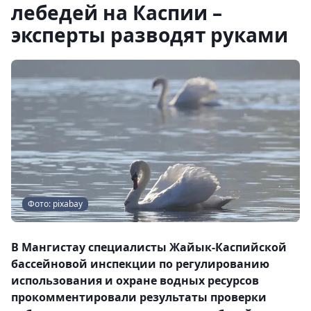
лебедей на Каспии –
эксперты разводят руками
Фото: pixabay
В Мангистау специалисты Жайык-Каспийской
бассейновой инспекции по регулированию
использования и охране водных ресурсов
прокомментировали результаты проверки